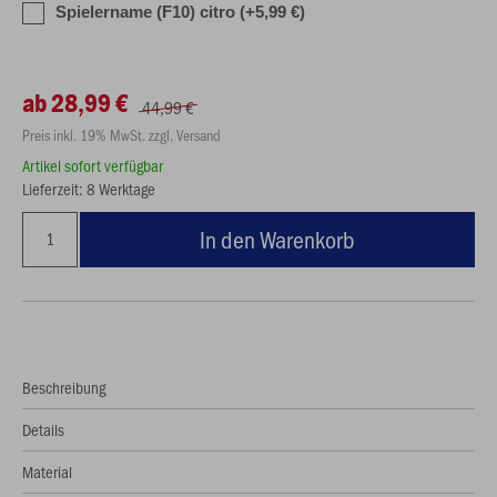
Spielername (F10) citro (+5,99 €)
ab 28,99 €
44,99 €
Preis inkl. 19% MwSt. zzgl. Versand
Artikel sofort verfügbar
Lieferzeit: 8 Werktage
In den Warenkorb
Beschreibung
Details
Material