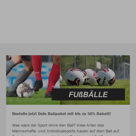
Bestelle jetzt Dein Ballpaket mit bis zu 50% Rabatt!
Was wäre der Sport ohne den Ball? Viele Arten des
Mannschafts- und Individualsports bauen auf dem Ball auf.