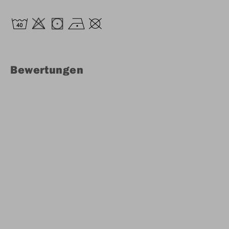
Bewertungen