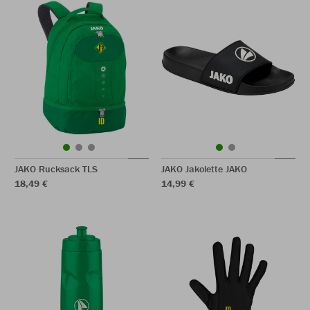
JAKO Rucksack TLS
JAKO Jakolette JAKO
18,49 €
14,99 €