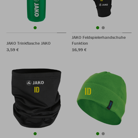
JAKO Feldspielerhandschuhe
JAKO Trinkflasche JAKO
Funktion
3,59 €
16,99 €