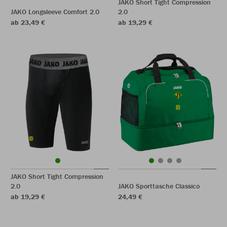
JAKO Short Tight Compression
JAKO Longsleeve Comfort 2.0
2.0
ab 23,49 €
ab 19,29 €
JAKO Short Tight Compression
2.0
JAKO Sporttasche Classico
ab 19,29 €
24,49 €