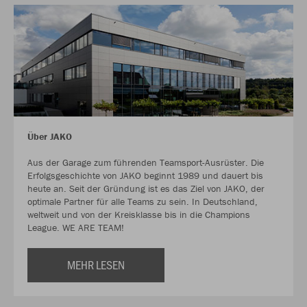
Über JAKO
Aus der Garage zum führenden Teamsport-Ausrüster. Die
Erfolgsgeschichte von JAKO beginnt 1989 und dauert bis
heute an. Seit der Gründung ist es das Ziel von JAKO, der
optimale Partner für alle Teams zu sein. In Deutschland,
weltweit und von der Kreisklasse bis in die Champions
League. WE ARE TEAM!
MEHR LESEN