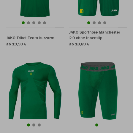
JAKO Sporthose Manchester
JAKO Trikot Team kurzarm
2.0 ohne Innenslip
ab 19,59 €
ab 10,89 €