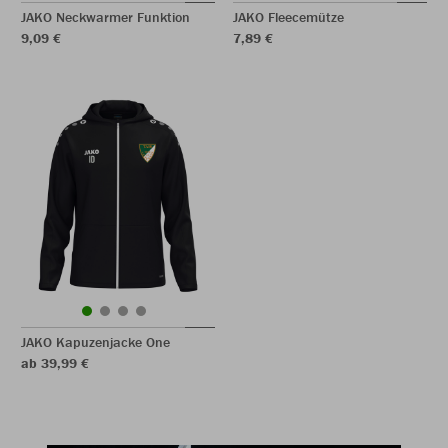
JAKO Neckwarmer Funktion
JAKO Fleecemütze
9,09 €
7,89 €
JAKO Kapuzenjacke One
ab 39,99 €