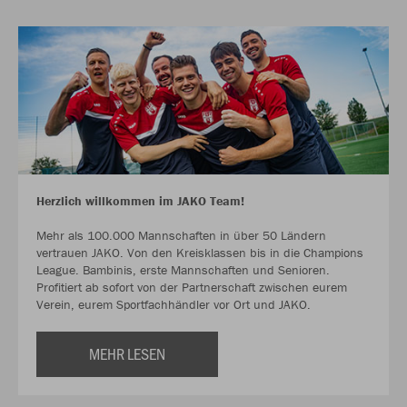
Herzlich willkommen im JAKO Team!
Mehr als 100.000 Mannschaften in über 50 Ländern
vertrauen JAKO. Von den Kreisklassen bis in die Champions
League. Bambinis, erste Mannschaften und Senioren.
Profitiert ab sofort von der Partnerschaft zwischen eurem
Verein, eurem Sportfachhändler vor Ort und JAKO.
MEHR LESEN