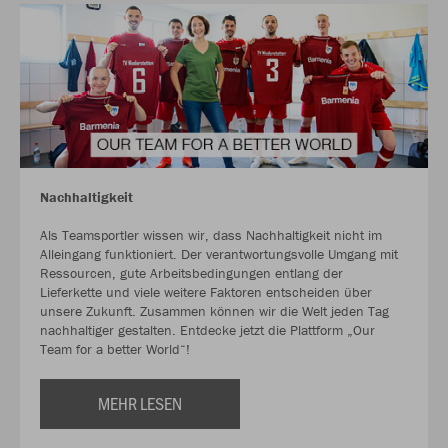
Nachhaltigkeit
Als Teamsportler wissen wir, dass Nachhaltigkeit nicht im
Alleingang funktioniert. Der verantwortungsvolle Umgang mit
Ressourcen, gute Arbeitsbedingungen entlang der
Lieferkette und viele weitere Faktoren entscheiden über
unsere Zukunft. Zusammen können wir die Welt jeden Tag
nachhaltiger gestalten. Entdecke jetzt die Plattform „Our
Team for a better World“!
MEHR LESEN