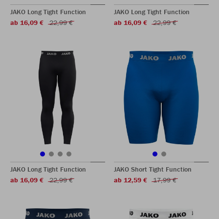
JAKO Long Tight Function
JAKO Long Tight Function
ab 16,09 €
22,99 €
ab 16,09 €
22,99 €
JAKO Long Tight Function
JAKO Short Tight Function
ab 16,09 €
22,99 €
ab 12,59 €
17,99 €