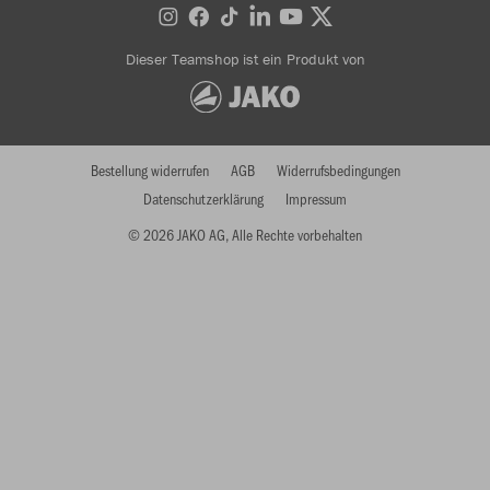
Dieser Teamshop ist ein Produkt von
Bestellung widerrufen
AGB
Widerrufsbedingungen
Datenschutzerklärung
Impressum
© 2026 JAKO AG, Alle Rechte vorbehalten