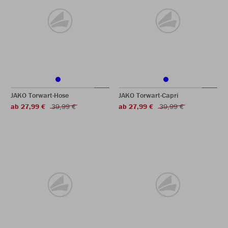
JAKO Torwart-Hose
JAKO Torwart-Capri
ab 27,99 €
39,99 €
ab 27,99 €
39,99 €