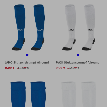
JAKO Stutzenstrumpf Allround
JAKO Stutzenstrumpf Allround
9,09 €
12,99 €
9,09 €
12,99 €