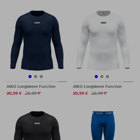
JAKO Longsleeve Function
JAKO Longsleeve Function
20,99 €
29,99 €
20,99 €
29,99 €