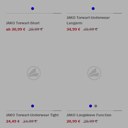
JAKO Torwart-Underwear
JAKO Torwart-Short
Langarm
ab 20,99 €
29,99 €
34,99 €
49,99 €
JAKO Torwart-Underwear Tight
JAKO Longsleeve Function
24,49 €
34,99 €
20,99 €
29,99 €