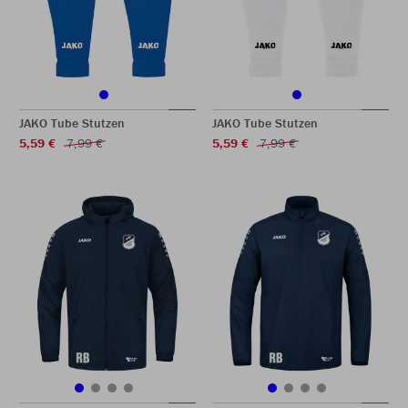
JAKO Tube Stutzen
JAKO Tube Stutzen
5,59 €
7,99 €
5,59 €
7,99 €