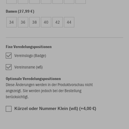
Damen (27,99 €)
34
36
38
40
42
44
Fixe Veredelungspositionen
Vereinslogo (Badge)
Vereinsname (wß)
Optionale Veredelungspositionen
Diese Änderungen werden in der Produktvorschau nicht
angezeigt. Sie werden jedoch bei der Bestellung
berücksichtigt.
Kürzel oder Nummer Klein (wß) (+4,00 €)