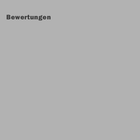
Bewertungen