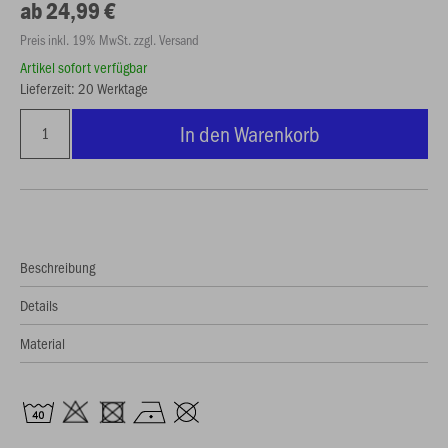
ab 24,99 €
Preis inkl. 19% MwSt. zzgl. Versand
Artikel sofort verfügbar
Lieferzeit: 20 Werktage
In den Warenkorb
Beschreibung
Details
Material