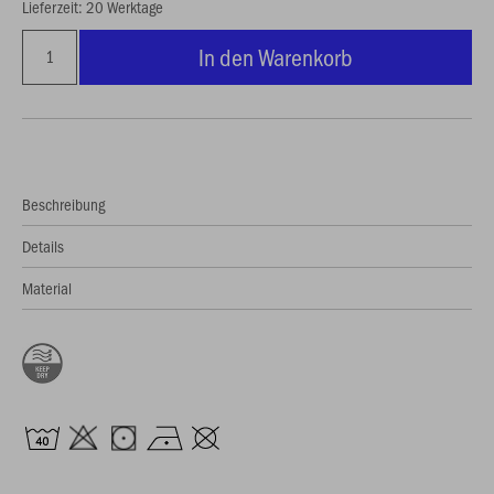
Lieferzeit: 20 Werktage
In den Warenkorb
Beschreibung
Details
Material