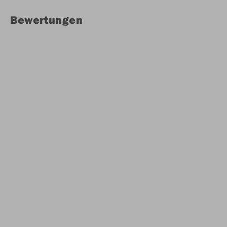
Bewertungen