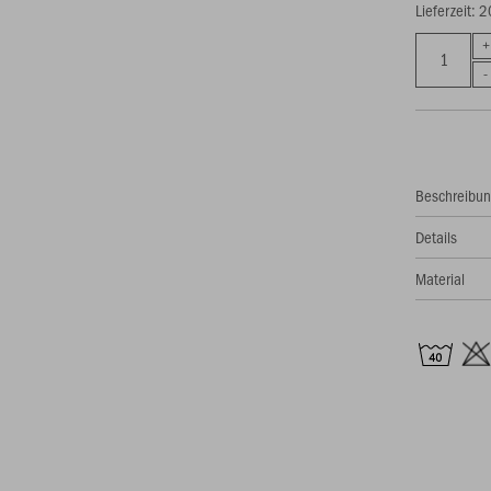
Lieferzeit: 
Beschreibu
Details
Material