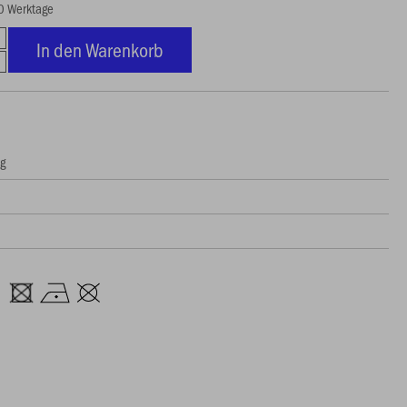
20 Werktage
In den Warenkorb
ng