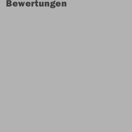
Bewertungen