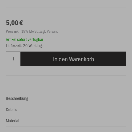
5,00 €
Preis inkl. 19% MwSt. zzgl. Versand
Artikel sofort verfügbar
Lieferzeit: 20 Werktage
In den Warenkorb
Beschreibung
Details
Material