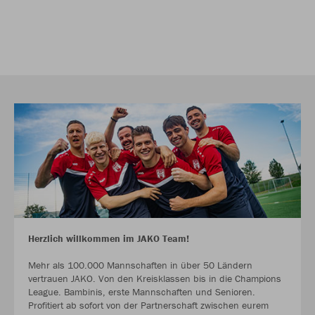
Herzlich willkommen im JAKO Team!
Mehr als 100.000 Mannschaften in über 50 Ländern
vertrauen JAKO. Von den Kreisklassen bis in die Champions
League. Bambinis, erste Mannschaften und Senioren.
Profitiert ab sofort von der Partnerschaft zwischen eurem