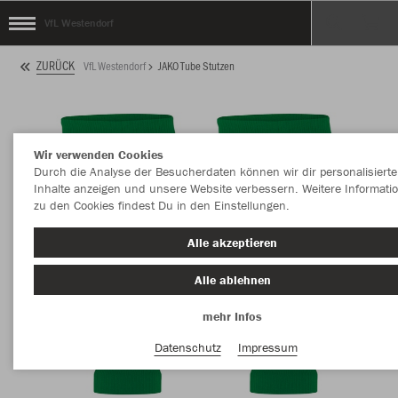
VfL Westendorf
ZURÜCK
VfL Westendorf
JAKO Tube Stutzen
Wir verwenden Cookies
Durch die Analyse der Besucherdaten können wir dir personalisierte
Inhalte anzeigen und unsere Website verbessern. Weitere Informati
zu den Cookies findest Du in den Einstellungen.
Alle akzeptieren
Alle ablehnen
mehr Infos
Datenschutz
Impressum