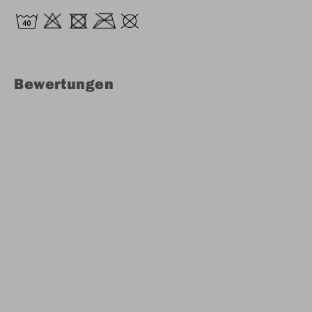
Bewertungen