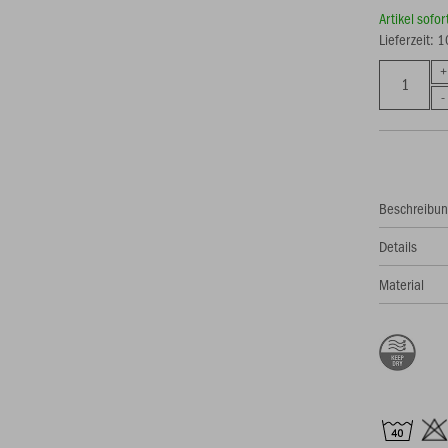
Artikel sofo
Lieferzeit: 
Beschreibu
Details
Material