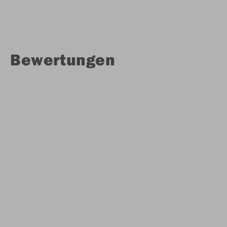
Bewertungen