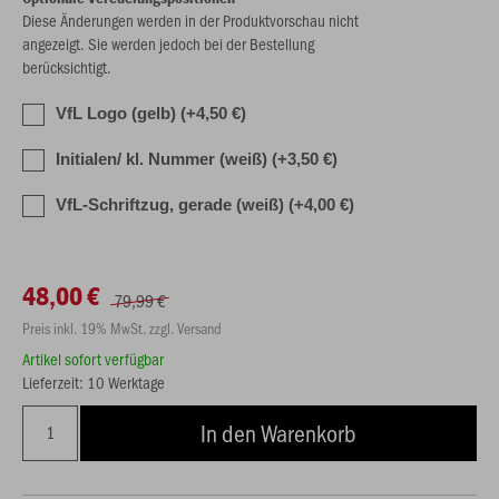
Diese Änderungen werden in der Produktvorschau nicht
angezeigt. Sie werden jedoch bei der Bestellung
berücksichtigt.
VfL Logo (gelb) (+4,50 €)
Initialen/ kl. Nummer (weiß) (+3,50 €)
VfL-Schriftzug, gerade (weiß) (+4,00 €)
48,00 €
79,99 €
Preis inkl. 19% MwSt. zzgl. Versand
Artikel sofort verfügbar
Lieferzeit: 10 Werktage
In den Warenkorb