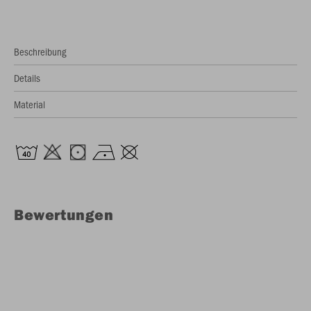
Beschreibung
Details
Material
Bewertungen