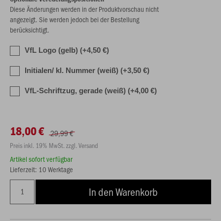
Diese Änderungen werden in der Produktvorschau nicht
angezeigt. Sie werden jedoch bei der Bestellung
berücksichtigt.
VfL Logo (gelb) (+4,50 €)
Initialen/ kl. Nummer (weiß) (+3,50 €)
VfL-Schriftzug, gerade (weiß) (+4,00 €)
18,00 €
29,99 €
Preis inkl. 19% MwSt. zzgl. Versand
Artikel sofort verfügbar
Lieferzeit: 10 Werktage
In den Warenkorb