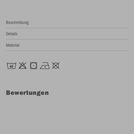
Beschreibung
Details
Material
Bewertungen