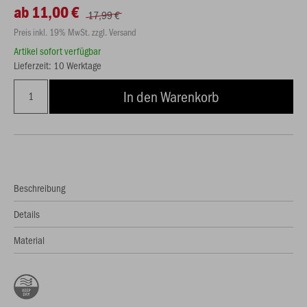
ab 11,00 €
17,99 €
Preis inkl. 19% MwSt. zzgl. Versand
Artikel sofort verfügbar
Lieferzeit: 10 Werktage
In den Warenkorb
Beschreibung
Details
Material