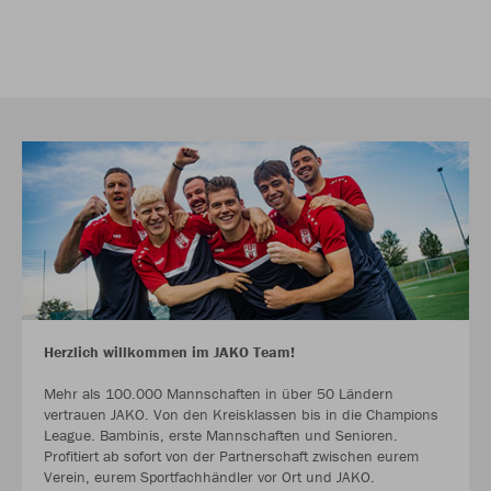
Herzlich willkommen im JAKO Team!
Mehr als 100.000 Mannschaften in über 50 Ländern
vertrauen JAKO. Von den Kreisklassen bis in die Champions
League. Bambinis, erste Mannschaften und Senioren.
Profitiert ab sofort von der Partnerschaft zwischen eurem
Verein, eurem Sportfachhändler vor Ort und JAKO.