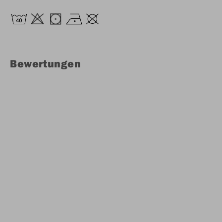
Bewertungen