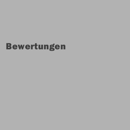
Bewertungen