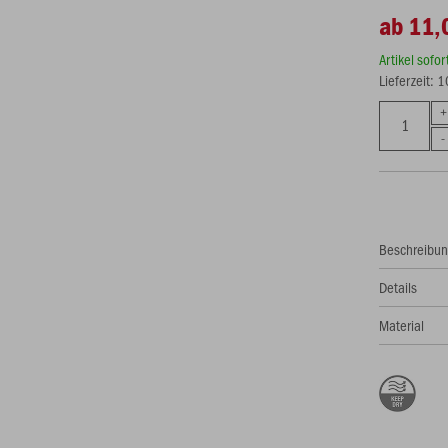
ab 11,
Artikel sofo
Lieferzeit: 
Beschreibu
Details
Material