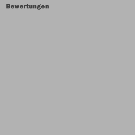
Bewertungen