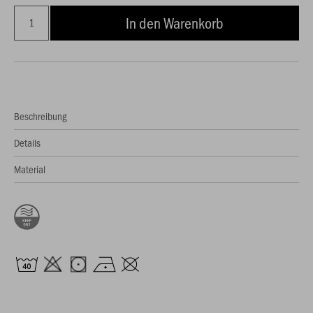
In den Warenkorb
Beschreibung
Details
Material