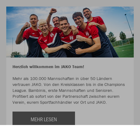
Herzlich willkommen im JAKO Team!
Mehr als 100.000 Mannschaften in über 50 Ländern
vertrauen JAKO. Von den Kreisklassen bis in die Champions
League. Bambinis, erste Mannschaften und Senioren.
Profitiert ab sofort von der Partnerschaft zwischen eurem
Verein, eurem Sportfachhändler vor Ort und JAKO.
MEHR LESEN