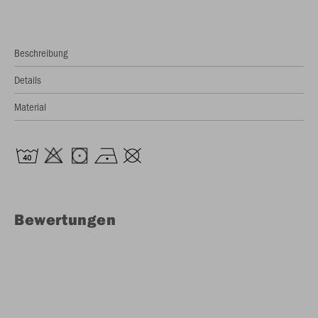
Beschreibung
Details
Material
Bewertungen