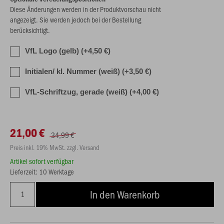
Diese Änderungen werden in der Produktvorschau nicht
angezeigt. Sie werden jedoch bei der Bestellung
berücksichtigt.
VfL Logo (gelb) (+4,50 €)
Initialen/ kl. Nummer (weiß) (+3,50 €)
VfL-Schriftzug, gerade (weiß) (+4,00 €)
21,00 €
34,99 €
Preis inkl. 19% MwSt. zzgl. Versand
Artikel sofort verfügbar
Lieferzeit: 10 Werktage
In den Warenkorb