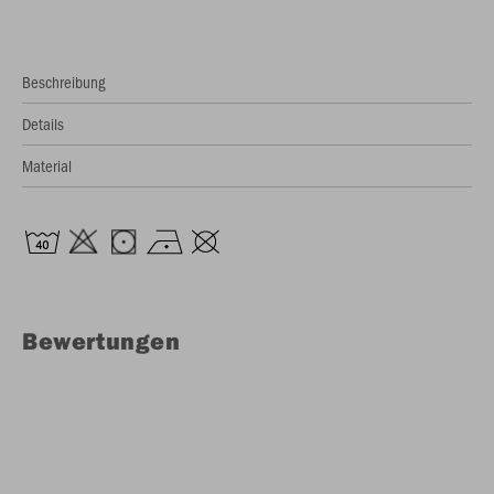
Beschreibung
Details
Material
Bewertungen