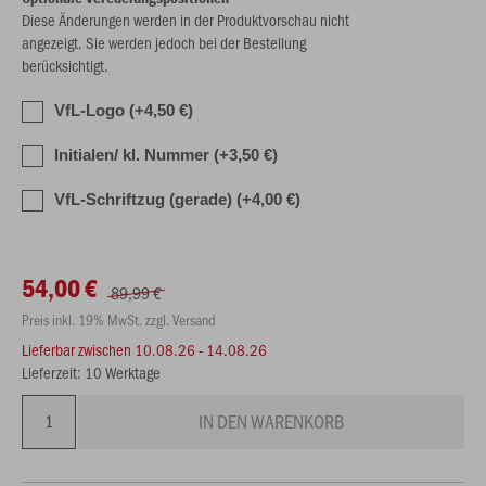
Diese Änderungen werden in der Produktvorschau nicht
angezeigt. Sie werden jedoch bei der Bestellung
berücksichtigt.
VfL-Logo (+4,50 €)
Initialen/ kl. Nummer (+3,50 €)
VfL-Schriftzug (gerade) (+4,00 €)
54,00 €
89,99 €
Preis inkl. 19% MwSt. zzgl. Versand
Lieferbar zwischen
10.08.26 - 14.08.26
Lieferzeit: 10 Werktage
IN DEN WARENKORB