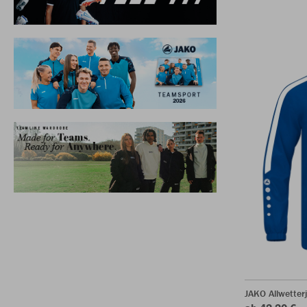
JAKO Allwetter