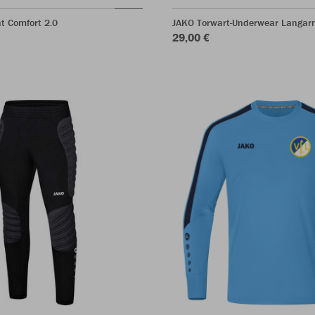
t Comfort 2.0
JAKO Torwart-Underwear Langar
29,00 €