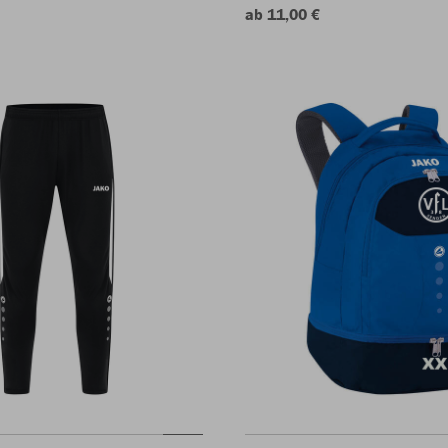
ab 11,00 €