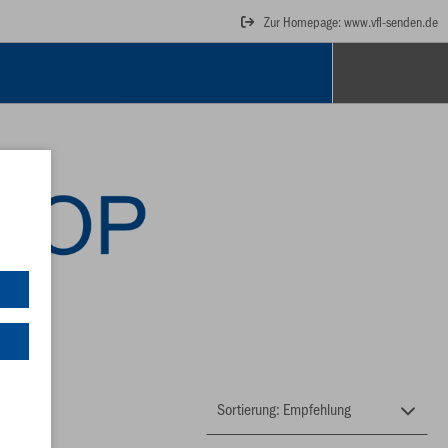
Zur Homepage: www.vfl-senden.de