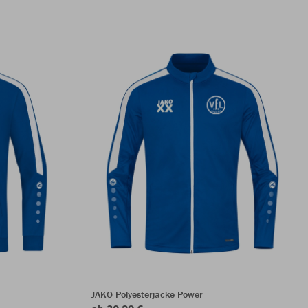
JAKO Polyesterjacke Power