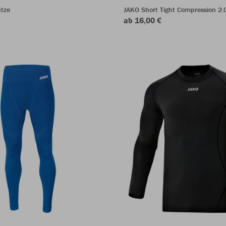
tze
JAKO Short Tight Compression 2.
ab 16,00 €