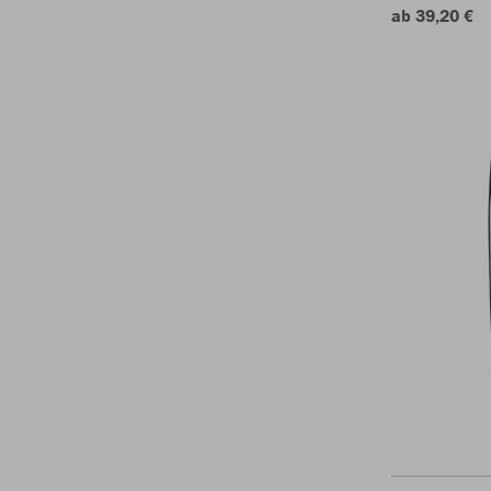
ab 39,20 €