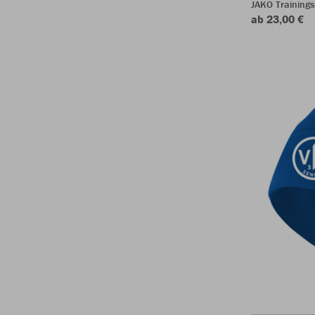
JAKO Training
ab 23,00 €