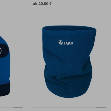
ab 20,00 €