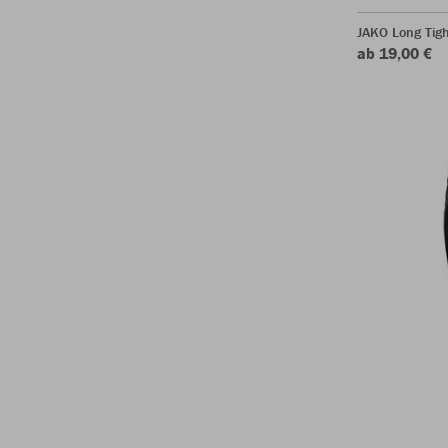
JAKO Long Tigh
ab 19,00 €