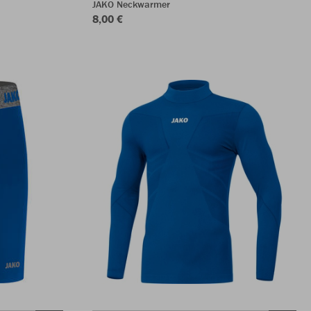
JAKO Neckwarmer
8,00 €