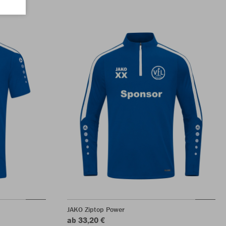
JAKO Ziptop Power
ab 33,20 €