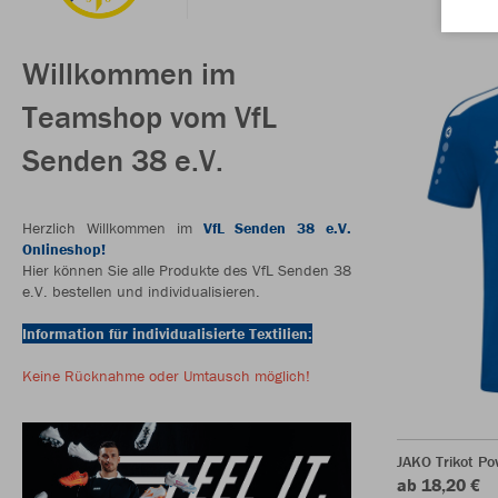
Willkommen im
Teamshop vom VfL
Senden 38 e.V.
Herzlich Willkommen im
VfL Senden 38 e.V.
Onlineshop!
Hier können Sie alle Produkte des VfL Senden 38
e.V. bestellen und individualisieren.
Information für individualisierte Textilien:
Keine Rücknahme oder Umtausch möglich!
JAKO Trikot P
ab 18,20 €