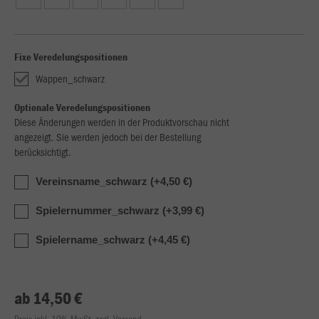
Fixe Veredelungspositionen
Wappen_schwarz
Optionale Veredelungspositionen
Diese Änderungen werden in der Produktvorschau nicht
angezeigt. Sie werden jedoch bei der Bestellung
berücksichtigt.
Vereinsname_schwarz (+4,50 €)
Spielernummer_schwarz (+3,99 €)
Spielername_schwarz (+4,45 €)
ab 14,50 €
Preis inkl. 19% MwSt. zzgl. Versand