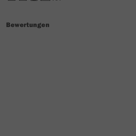
Bewertungen