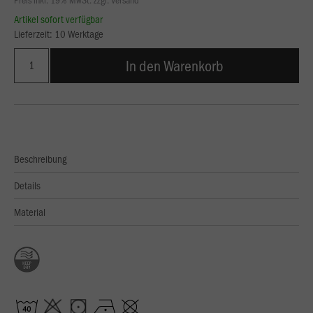
Artikel sofort verfügbar
Lieferzeit: 10 Werktage
In den Warenkorb
Beschreibung
Details
Material