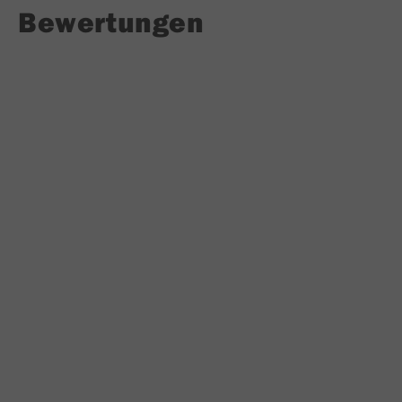
Bewertungen