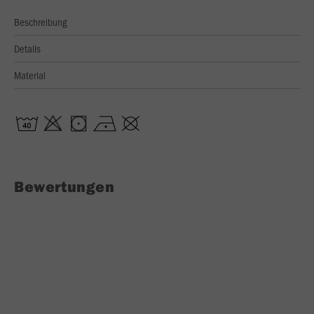
Beschreibung
Details
Material
Bewertungen