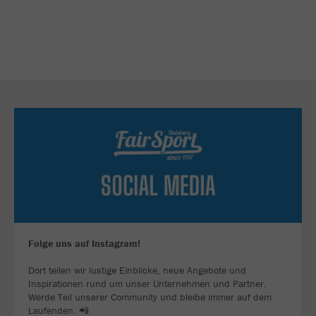
Folge uns auf Instagram!
Dort teilen wir lustige Einblicke, neue Angebote und
Inspirationen rund um unser Unternehmen und Partner.
Werde Teil unserer Community und bleibe immer auf dem
Laufenden. 📲