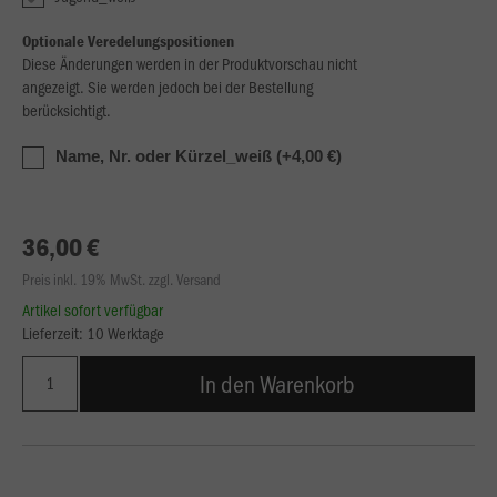
Optionale Veredelungspositionen
Diese Änderungen werden in der Produktvorschau nicht
angezeigt. Sie werden jedoch bei der Bestellung
berücksichtigt.
Name, Nr. oder Kürzel_weiß (+4,00 €)
36,00 €
Preis inkl. 19% MwSt. zzgl. Versand
Artikel sofort verfügbar
Lieferzeit: 10 Werktage
In den Warenkorb