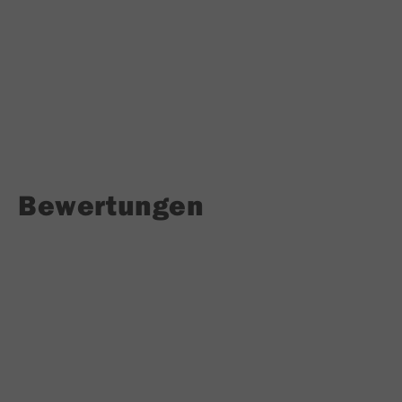
Bewertungen