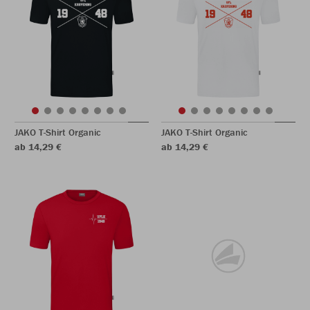
JAKO T-Shirt Organic
JAKO T-Shirt Organic
ab 14,29 €
ab 14,29 €