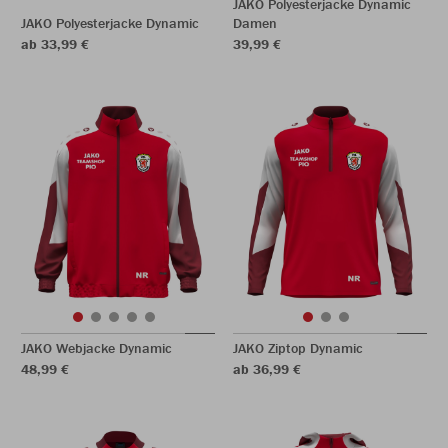
JAKO Polyesterjacke Dynamic
JAKO Polyesterjacke Dynamic
Damen
ab 33,99 €
39,99 €
JAKO Webjacke Dynamic
JAKO Ziptop Dynamic
48,99 €
ab 36,99 €