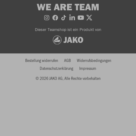
WE ARE TEAM
Dieser Teamshop ist ein Produkt von
Bestellung widerrufen
AGB
Widerrufsbedingungen
Datenschutzerklärung
Impressum
© 2026 JAKO AG, Alle Rechte vorbehalten