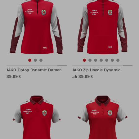
JAKO Ziptop Dynamic Damen
JAKO Zip Hoodie Dynamic
39,99 €
ab 39,99 €