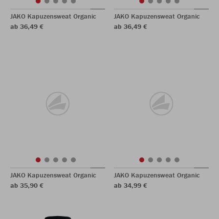
JAKO Kapuzensweat Organic
JAKO Kapuzensweat Organic
ab 36,49 €
ab 36,49 €
JAKO Kapuzensweat Organic
JAKO Kapuzensweat Organic
ab 35,90 €
ab 34,99 €