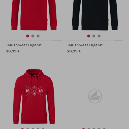
JAKO Sweat Organic
JAKO Sweat Organic
28,99 €
28,99 €