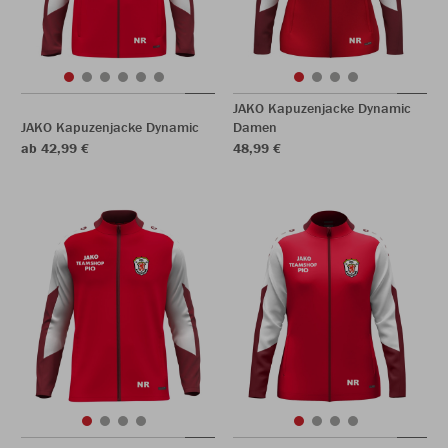
JAKO Kapuzenjacke Dynamic
JAKO Kapuzenjacke Dynamic
Damen
ab 42,99 €
48,99 €