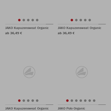
JAKO Kapuzensweat Organic
JAKO Kapuzensweat Organic
ab 36,49 €
ab 36,49 €
JAKO Kapuzensweat Organic
JAKO Polo Organic