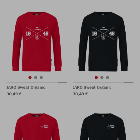
JAKO Sweat Organic
JAKO Sweat Organic
30,49 €
30,49 €