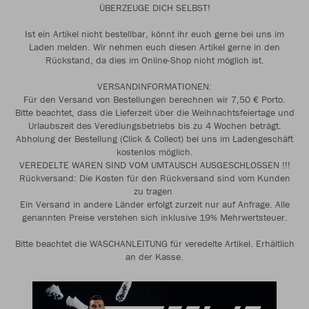
ÜBERZEUGE DICH SELBST!
Ist ein Artikel nicht bestellbar, könnt ihr euch gerne bei uns im
Laden melden. Wir nehmen euch diesen Artikel gerne in den
Rückstand, da dies im Online-Shop nicht möglich ist.
VERSANDINFORMATIONEN:
Für den Versand von Bestellungen berechnen wir 7,50 € Porto.
Bitte beachtet, dass die Lieferzeit über die Weihnachtsfeiertage und
Urlaubszeit des Veredlungsbetriebs bis zu 4 Wochen beträgt.
Abholung der Bestellung (Click & Collect) bei uns im Ladengeschäft
kostenlos möglich.
VEREDELTE WAREN SIND VOM UMTAUSCH AUSGESCHLOSSEN !!!
Rückversand: Die Kosten für den Rückversand sind vom Kunden
zu tragen
Ein Versand in andere Länder erfolgt zurzeit nur auf Anfrage. Alle
genannten Preise verstehen sich inklusive 19% Mehrwertsteuer.
Bitte beachtet die WASCHANLEITUNG für veredelte Artikel. Erhältlich
an der Kasse.