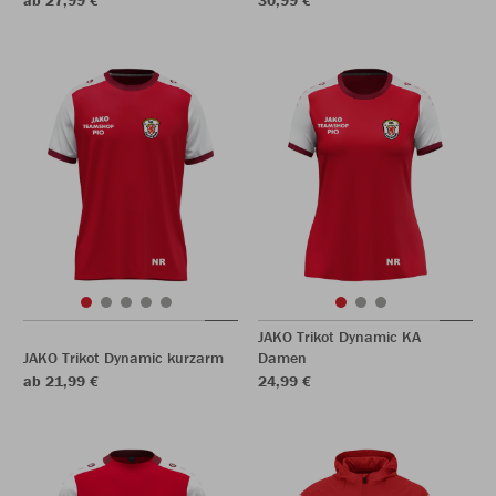
ab 27,99 €
30,99 €
JAKO Trikot Dynamic KA
JAKO Trikot Dynamic kurzarm
Damen
ab 21,99 €
24,99 €