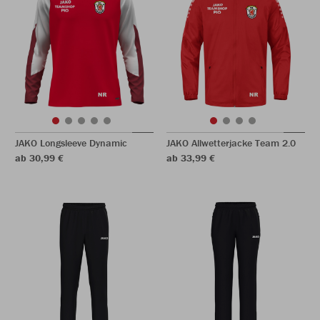
JAKO Longsleeve Dynamic
JAKO Allwetterjacke Team 2.0
ab 30,99 €
ab 33,99 €