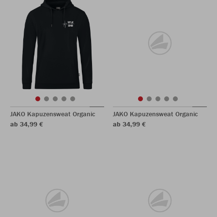
JAKO Kapuzensweat Organic
JAKO Kapuzensweat Organic
ab 34,99 €
ab 34,99 €