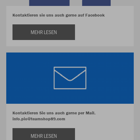
Kontaktieren sie uns auch gerne auf Facebook
MEHR LESEN
Kontaktieren Sie uns auch gerne per Mail.
info.pio@teamshop89.com
MEHR LESEN