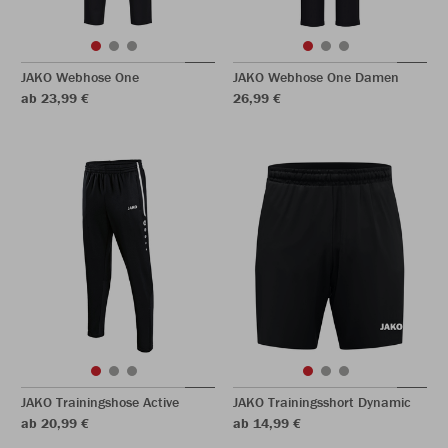
JAKO Webhose One
JAKO Webhose One Damen
ab 23,99 €
26,99 €
JAKO Trainingshose Active
JAKO Trainingsshort Dynamic
ab 20,99 €
ab 14,99 €