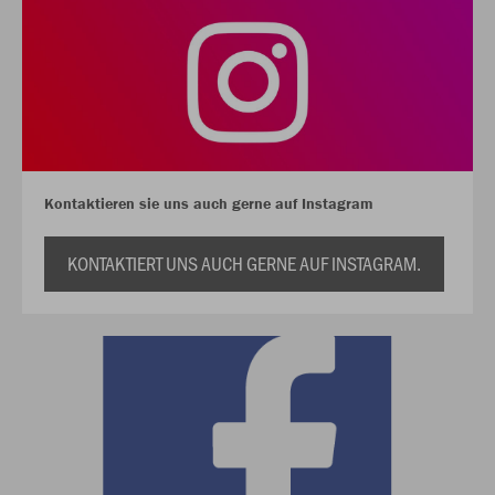
Kontaktieren sie uns auch gerne auf Instagram
KONTAKTIERT UNS AUCH GERNE AUF INSTAGRAM.