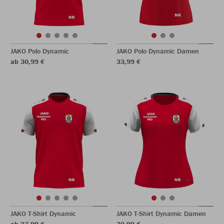
JAKO Polo Dynamic
JAKO Polo Dynamic Damen
ab 30,99 €
33,99 €
JAKO T-Shirt Dynamic
JAKO T-Shirt Dynamic Damen