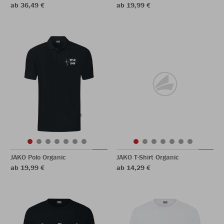
ab 36,49 €
ab 19,99 €
JAKO Polo Organic
JAKO T-Shirt Organic
ab 19,99 €
ab 14,29 €