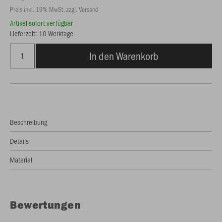
Preis inkl. 19% MwSt. zzgl. Versand
Artikel sofort verfügbar
Lieferzeit: 10 Werktage
In den Warenkorb
Beschreibung
Details
Material
Bewertungen