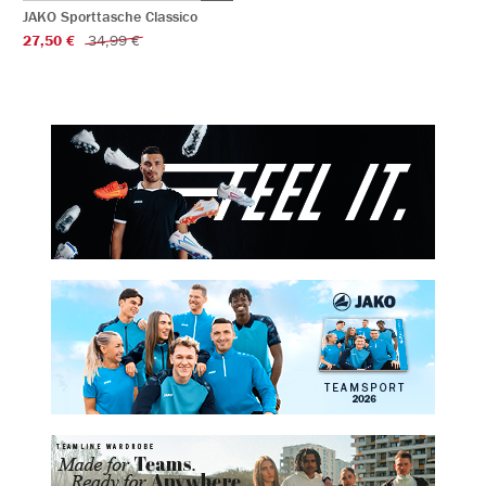
JAKO Sporttasche Classico
27,50 €
34,99 €