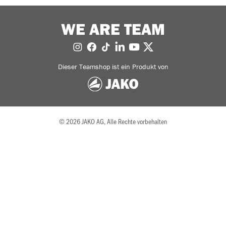
WE ARE TEAM
Dieser Teamshop ist ein Produkt von
© 2026 JAKO AG, Alle Rechte vorbehalten