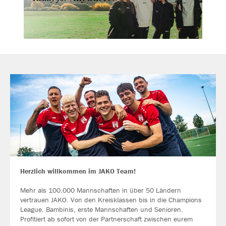
Herzlich willkommen im JAKO Team!
Mehr als 100.000 Mannschaften in über 50 Ländern
vertrauen JAKO. Von den Kreisklassen bis in die Champions
League. Bambinis, erste Mannschaften und Senioren.
Profitiert ab sofort von der Partnerschaft zwischen eurem