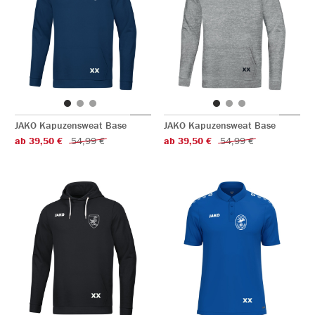
JAKO Kapuzensweat Base
JAKO Kapuzensweat Base
ab 39,50 €
54,99 €
ab 39,50 €
54,99 €