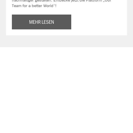
Team for a better World“!
MEHR LESEN