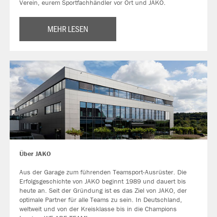
Verein, eurem Sportfachhändler vor Ort und JAKO.
MEHR LESEN
Über JAKO
Aus der Garage zum führenden Teamsport-Ausrüster. Die
Erfolgsgeschichte von JAKO beginnt 1989 und dauert bis
heute an. Seit der Gründung ist es das Ziel von JAKO, der
optimale Partner für alle Teams zu sein. In Deutschland,
weltweit und von der Kreisklasse bis in die Champions