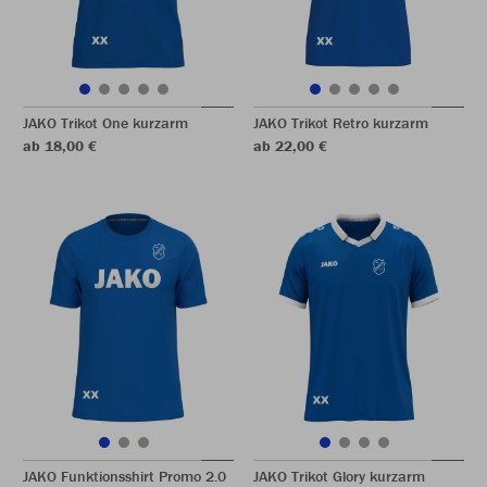
JAKO Trikot One kurzarm
JAKO Trikot Retro kurzarm
ab 18,00 €
ab 22,00 €
JAKO Funktionsshirt Promo 2.0
JAKO Trikot Glory kurzarm