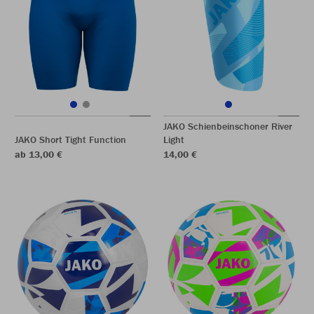
JAKO Schienbeinschoner River
JAKO Short Tight Function
Light
ab 13,00 €
14,00 €