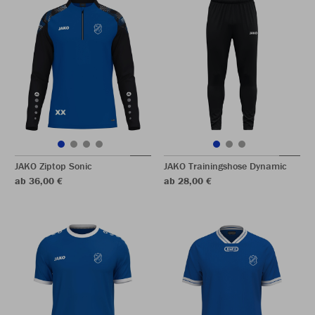
JAKO Ziptop Sonic
JAKO Trainingshose Dynamic
ab 36,00 €
ab 28,00 €