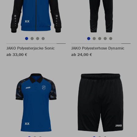
JAKO Polyesterjacke Sonic
JAKO Polyesterhose Dynamic
ab 33,00 €
ab 24,00 €