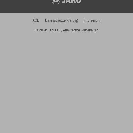
AGB
Datenschutzerklärung
Impressum
© 2026 JAKO AG, Alle Rechte vorbehalten