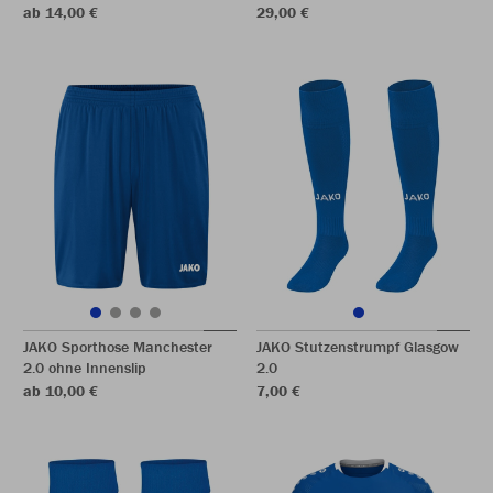
ab 14,00 €
29,00 €
JAKO Sporthose Manchester
JAKO Stutzenstrumpf Glasgow
2.0 ohne Innenslip
2.0
ab 10,00 €
7,00 €