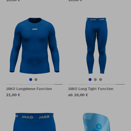
JAKO Longsleeve Function
JAKO Long Tight Function
21,00 €
ab 16,00 €