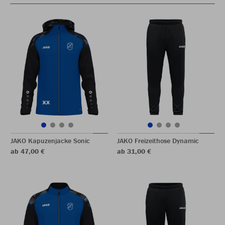
JAKO Kapuzenjacke Sonic
JAKO Freizeithose Dynamic
ab 47,00 €
ab 31,00 €