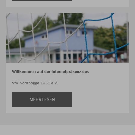
Willkommen auf der Internetpräsenz des
VfK Nordbögge 1931 e.V.
MEHR LESEN