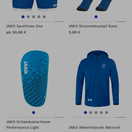
JAKO Sporthose One
JAKO Stutzenstrumpf Sonic
ab 10,00 €
9,00 €
JAKO Schienbeinschoner
Performance Light
JAKO Allwetterjacke Allround