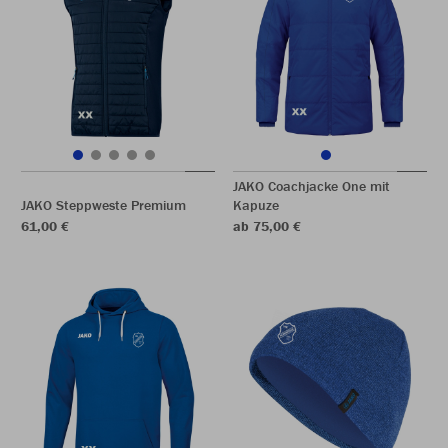
JAKO Coachjacke One mit
JAKO Steppweste Premium
Kapuze
61,00 €
ab 75,00 €