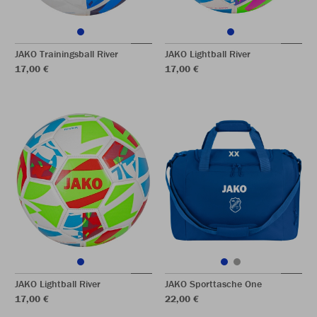
JAKO Trainingsball River
JAKO Lightball River
17,00 €
17,00 €
JAKO Lightball River
JAKO Sporttasche One
17,00 €
22,00 €