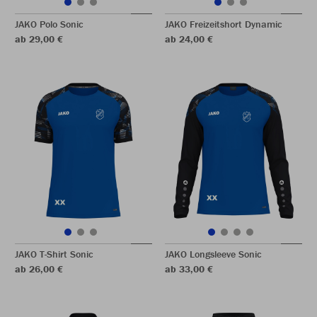
JAKO Polo Sonic
JAKO Freizeitshort Dynamic
ab 29,00 €
ab 24,00 €
JAKO T-Shirt Sonic
JAKO Longsleeve Sonic
ab 26,00 €
ab 33,00 €