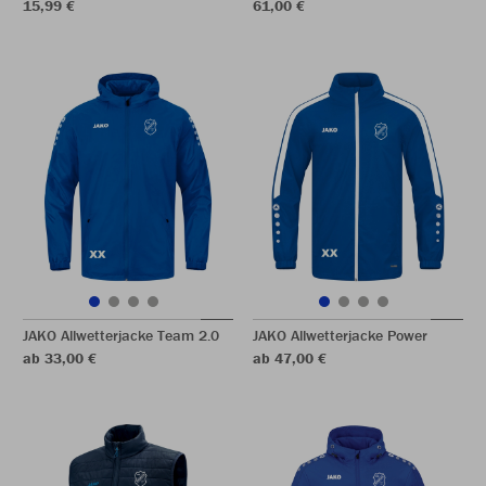
15,99 €
61,00 €
JAKO Allwetterjacke Team 2.0
JAKO Allwetterjacke Power
ab 33,00 €
ab 47,00 €