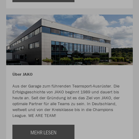
Über JAKO
Aus der Garage zum führenden Teamsport-Ausrüster. Die
Erfolgsgeschichte von JAKO beginnt 1989 und dauert bis
heute an. Seit der Gründung ist es das Ziel von JAKO, der
optimale Partner für alle Teams zu sein. In Deutschland,
weltweit und von der Kreisklasse bis in die Champions
League. WE ARE TEAM!
MEHR LESEN