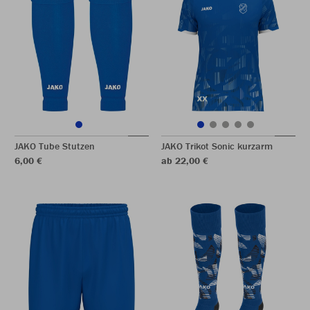
JAKO Tube Stutzen
JAKO Trikot Sonic kurzarm
6,00 €
ab 22,00 €