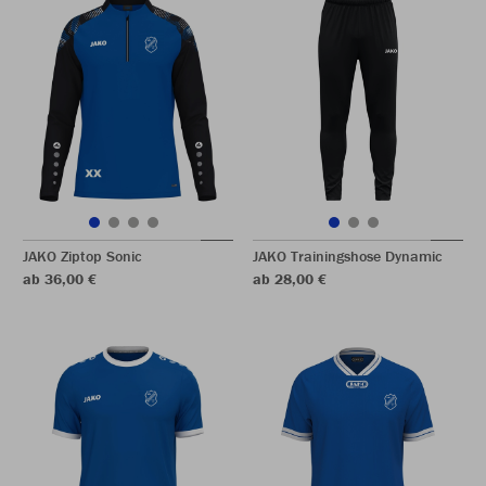
JAKO Ziptop Sonic
JAKO Trainingshose Dynamic
ab 36,00 €
ab 28,00 €