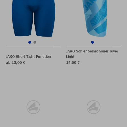
JAKO Schienbeinschoner River
JAKO Short Tight Function
Light
ab 13,00 €
14,00 €