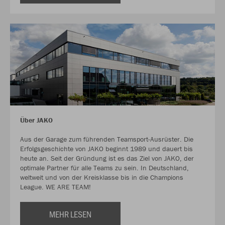
Über JAKO
Aus der Garage zum führenden Teamsport-Ausrüster. Die
Erfolgsgeschichte von JAKO beginnt 1989 und dauert bis
heute an. Seit der Gründung ist es das Ziel von JAKO, der
optimale Partner für alle Teams zu sein. In Deutschland,
weltweit und von der Kreisklasse bis in die Champions
League. WE ARE TEAM!
MEHR LESEN