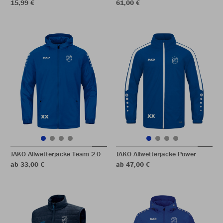
15,99 €
61,00 €
JAKO Allwetterjacke Team 2.0
JAKO Allwetterjacke Power
ab 33,00 €
ab 47,00 €