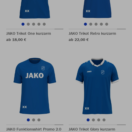
JAKO Trikot One kurzarm
JAKO Trikot Retro kurzarm
ab 18,00 €
ab 22,00 €
JAKO Funktionsshirt Promo 2.0
JAKO Trikot Glory kurzarm