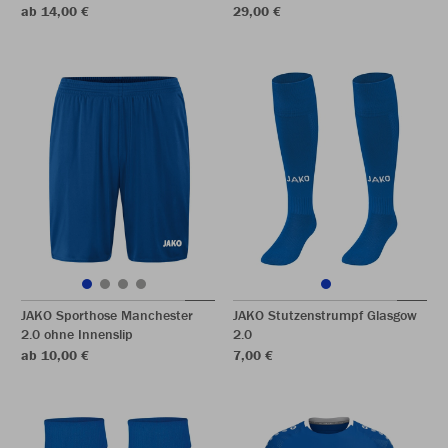
ab 14,00 €
29,00 €
JAKO Sporthose Manchester
JAKO Stutzenstrumpf Glasgow
2.0 ohne Innenslip
2.0
ab 10,00 €
7,00 €