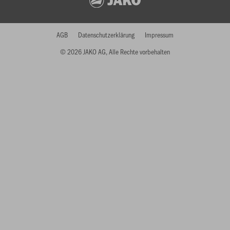
AGB
Datenschutzerklärung
Impressum
© 2026 JAKO AG, Alle Rechte vorbehalten