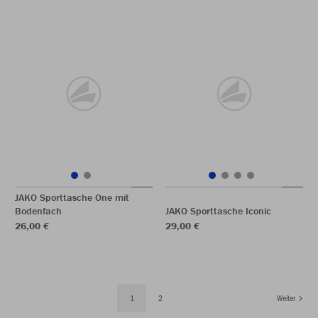
JAKO Sporttasche One mit
Bodenfach
JAKO Sporttasche Iconic
26,00 €
29,00 €
1
2
Weiter