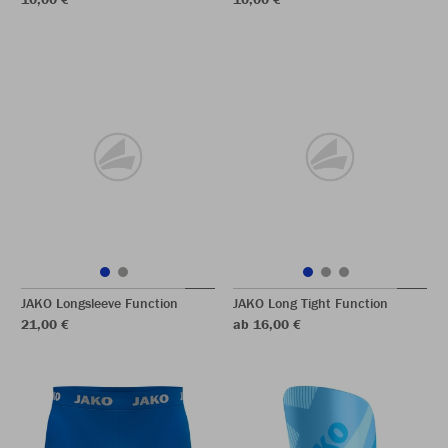
JAKO Longsleeve Function
JAKO Long Tight Function
21,00 €
ab 16,00 €