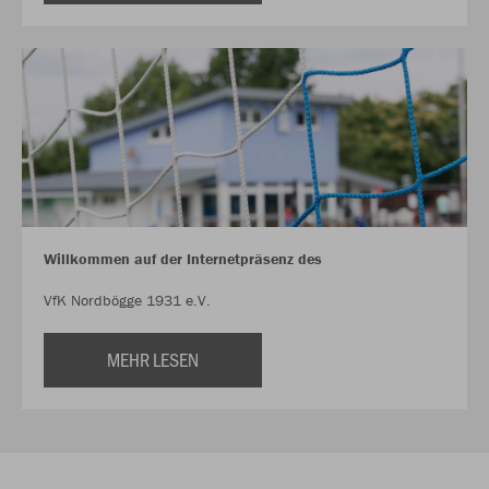
Willkommen auf der Internetpräsenz des
VfK Nordbögge 1931 e.V.
MEHR LESEN