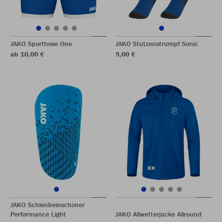
JAKO Sporthose One
JAKO Stutzenstrumpf Sonic
ab 10,00 €
9,00 €
JAKO Schienbeinschoner
Performance Light
JAKO Allwetterjacke Allround