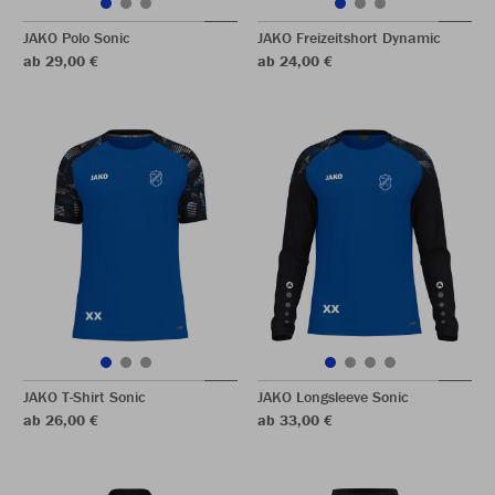
JAKO Polo Sonic
JAKO Freizeitshort Dynamic
ab 29,00 €
ab 24,00 €
JAKO T-Shirt Sonic
JAKO Longsleeve Sonic
ab 26,00 €
ab 33,00 €