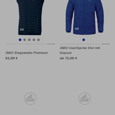
JAKO Coachjacke One mit
JAKO Steppweste Premium
Kapuze
61,00 €
ab 75,00 €