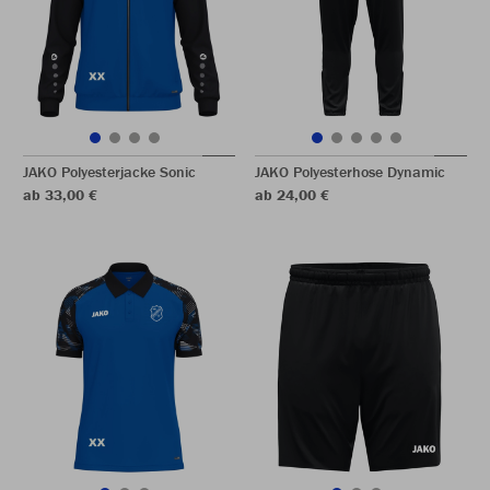
JAKO Polyesterjacke Sonic
JAKO Polyesterhose Dynamic
ab 33,00 €
ab 24,00 €