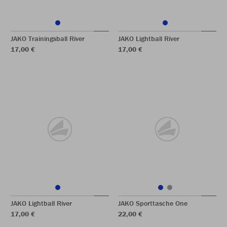
JAKO Trainingsball River
JAKO Lightball River
17,00 €
17,00 €
JAKO Lightball River
JAKO Sporttasche One
17,00 €
22,00 €