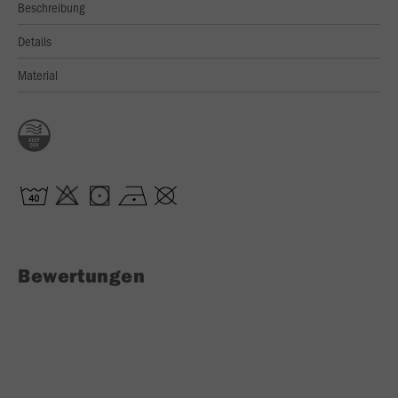
Beschreibung
Details
Material
Bewertungen