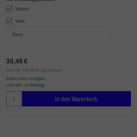
Wappen
Name
30,49 €
Preis inkl. 19% MwSt. zzgl. Versand
Artikel sofort verfügbar
Lieferzeit: 14 Werktage
In den Warenkorb