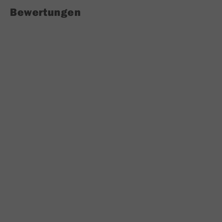
Bewertungen