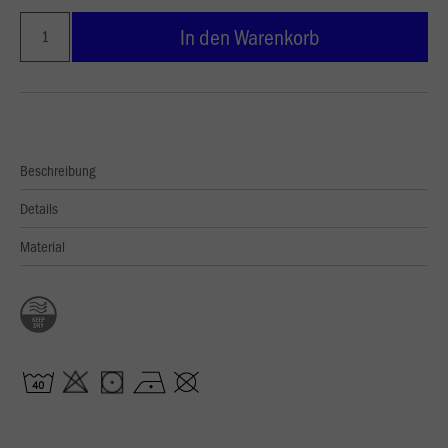
In den Warenkorb
Beschreibung
Details
Material