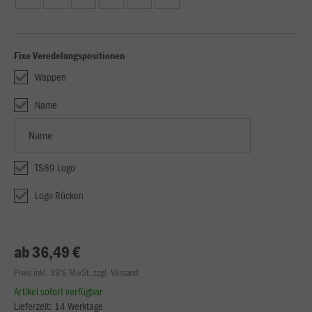
Fixe Veredelungspositionen
Wappen
Name
TS89 Logo
Logo Rücken
ab 36,49 €
Preis inkl. 19% MwSt. zzgl. Versand
Artikel sofort verfügbar
Lieferzeit: 14 Werktage