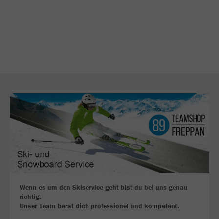
Wenn es um den Skiservice geht bist du bei uns genau
richtig.
Unser Team berät dich professionel und kompetent.