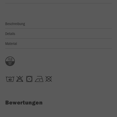
Beschreibung
Details
Material
Bewertungen