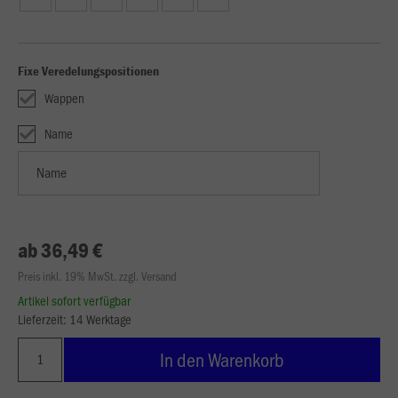
Fixe Veredelungspositionen
Wappen
Name
ab 36,49 €
Preis inkl. 19% MwSt. zzgl. Versand
Artikel sofort verfügbar
Lieferzeit: 14 Werktage
In den Warenkorb