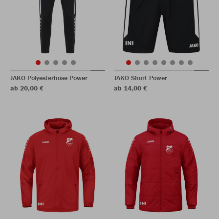
JAKO Polyesterhose Power
JAKO Short Power
ab 20,00 €
ab 14,00 €