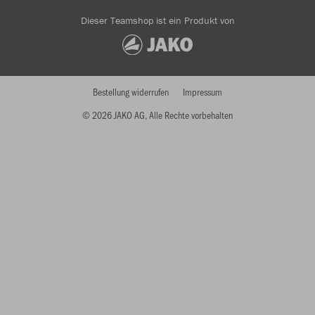
Dieser Teamshop ist ein Produkt von
Bestellung widerrufen
Impressum
© 2026 JAKO AG, Alle Rechte vorbehalten