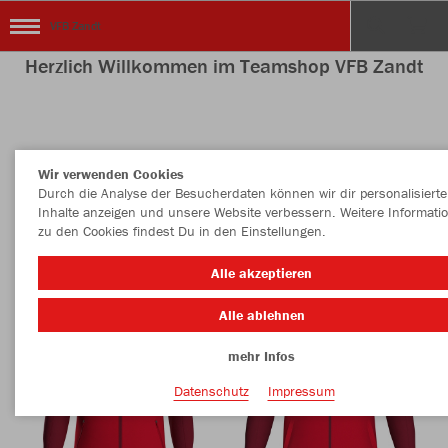
VFB Zandt
Herzlich Willkommen im Teamshop VFB Zandt
Nachhaltig
Farbe
Wir verwenden Cookies
Durch die Analyse der Besucherdaten können wir dir personalisierte
Inhalte anzeigen und unsere Website verbessern. Weitere Informati
zu den Cookies findest Du in den Einstellungen.
Alle akzeptieren
Alle ablehnen
mehr Infos
Datenschutz
Impressum