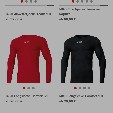
JAKO Coachjacke Team mit
JAKO Allwetterjacke Team 2.0
Kapuze
ab 32,00 €
ab 68,00 €
JAKO Longsleeve Comfort 2.0
JAKO Longsleeve Comfort 2.0
ab 20,00 €
ab 20,00 €