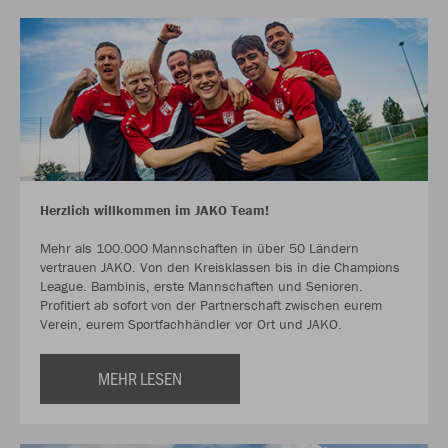
Herzlich willkommen im JAKO Team!
Mehr als 100.000 Mannschaften in über 50 Ländern
vertrauen JAKO. Von den Kreisklassen bis in die Champions
League. Bambinis, erste Mannschaften und Senioren.
Profitiert ab sofort von der Partnerschaft zwischen eurem
Verein, eurem Sportfachhändler vor Ort und JAKO.
MEHR LESEN