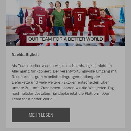
Nachhaltigkeit
Als Teamsportler wissen wir, dass Nachhaltigkeit nicht im
Alleingang funktioniert. Der verantwortungsvolle Umgang mit
Ressourcen, gute Arbeitsbedingungen entlang der
Lieferkette und viele weitere Faktoren entscheiden über
unsere Zukunft. Zusammen können wir die Welt jeden Tag
nachhaltiger gestalten. Entdecke jetzt die Plattform „Our
Team for a better World“!
MEHR LESEN