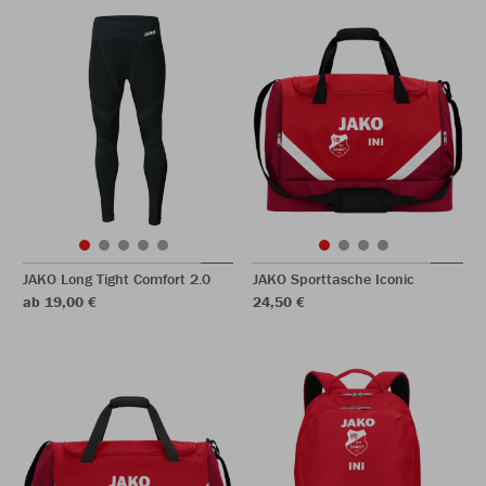
JAKO Long Tight Comfort 2.0
JAKO Sporttasche Iconic
ab 19,00 €
24,50 €