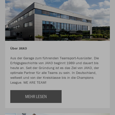
Über JAKO
Aus der Garage zum führenden Teamsport-Ausrüster. Die
Erfolgsgeschichte von JAKO beginnt 1989 und dauert bis
heute an. Seit der Gründung ist es das Ziel von JAKO, der
optimale Partner für alle Teams zu sein. In Deutschland,
weltweit und von der Kreisklasse bis in die Champions
League. WE ARE TEAM!
MEHR LESEN