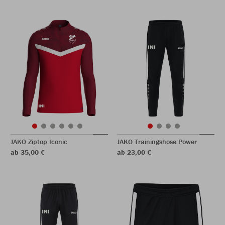
JAKO Ziptop Iconic
JAKO Trainingshose Power
ab 35,00 €
ab 23,00 €