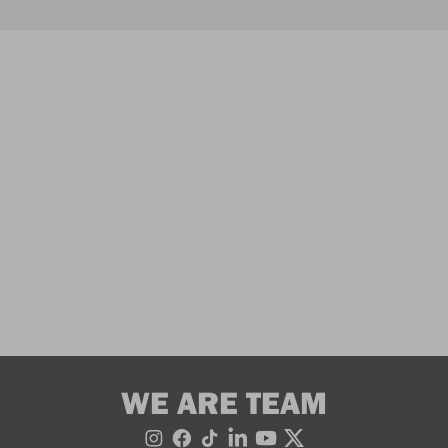
WE ARE TEAM