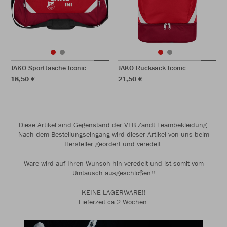
JAKO Sporttasche Iconic
JAKO Rucksack Iconic
18,50 €
21,50 €
Diese Artikel sind Gegenstand der VFB Zandt Teambekleidung.
Nach dem Bestellungseingang wird dieser Artikel von uns beim
Hersteller geordert und veredelt.
Ware wird auf Ihren Wunsch hin veredelt und ist somit vom
Umtausch ausgeschloßen!!
KEINE LAGERWARE!!
Lieferzeit ca 2 Wochen.