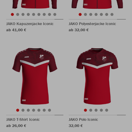
JAKO Kapuzenjacke Iconic
JAKO Polyesterjacke Iconic
ab 41,00 €
ab 32,00 €
JAKO T-Shirt Iconic
JAKO Polo Iconic
ab 26,00 €
32,00 €