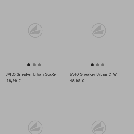
JAKO Sneaker Urban Stage
JAKO Sneaker Urban CTW
48,99 €
48,99 €