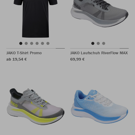
JAKO T-Shirt Promo
JAKO Laufschuh RiverFlow MAX
ab 19,54 €
69,99 €