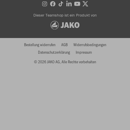
Dieser Teamshop ist ein Produkt von
Bestellung widerrufen
AGB
Widerrufsbedingungen
Datenschutzerklärung
Impressum
© 2026 JAKO AG, Alle Rechte vorbehalten