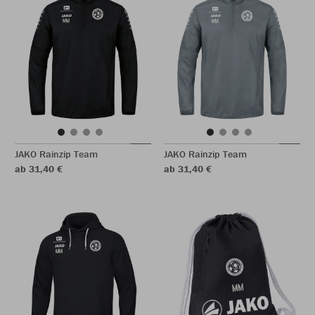
JAKO Rainzip Team
JAKO Rainzip Team
ab 31,40 €
ab 31,40 €