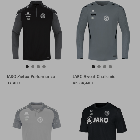
JAKO Ziptop Performance
JAKO Sweat Challenge
37,40 €
ab 34,40 €