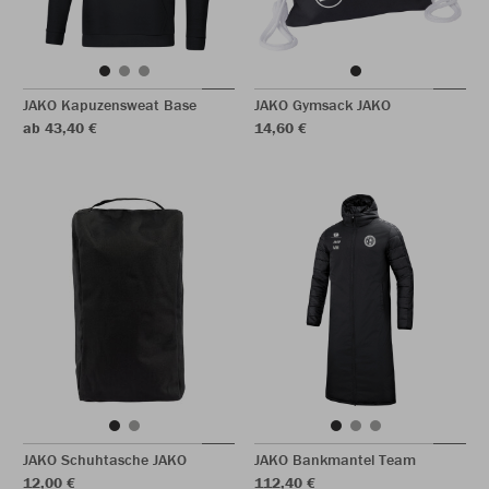
JAKO Kapuzensweat Base
JAKO Gymsack JAKO
ab 43,40 €
14,60 €
JAKO Schuhtasche JAKO
JAKO Bankmantel Team
12,00 €
112,40 €