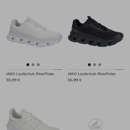
JAKO Laufschuh RiverPulse
JAKO Laufschuh RiverPulse
55,99 €
55,99 €