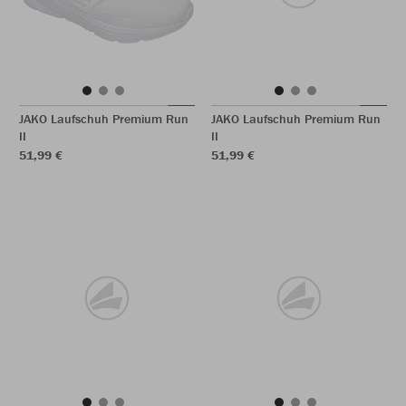
JAKO Laufschuh Premium Run
JAKO Laufschuh Premium Run
II
II
51,99 €
51,99 €