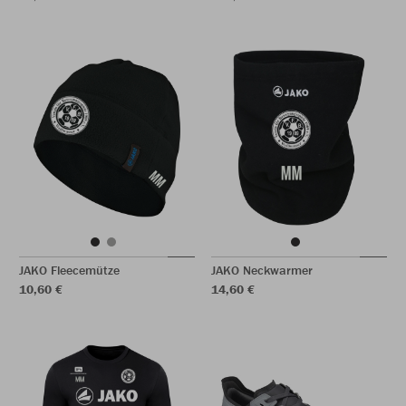
JAKO Fleecemütze
JAKO Neckwarmer
10,60 €
14,60 €