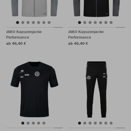
JAKO Kapuzenjacke
JAKO Kapuzenjacke
Performance
Performance
ab 46,40 €
ab 46,40 €