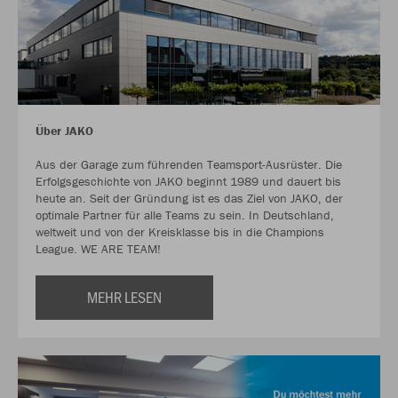
Über JAKO
Aus der Garage zum führenden Teamsport-Ausrüster. Die
Erfolgsgeschichte von JAKO beginnt 1989 und dauert bis
heute an. Seit der Gründung ist es das Ziel von JAKO, der
optimale Partner für alle Teams zu sein. In Deutschland,
weltweit und von der Kreisklasse bis in die Champions
League. WE ARE TEAM!
MEHR LESEN