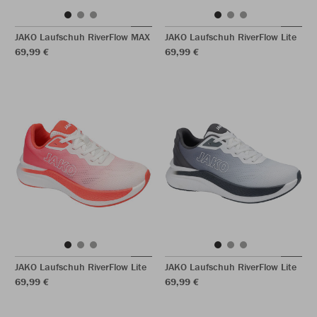
JAKO Laufschuh RiverFlow MAX
JAKO Laufschuh RiverFlow Lite
69,99 €
69,99 €
JAKO Laufschuh RiverFlow Lite
JAKO Laufschuh RiverFlow Lite
69,99 €
69,99 €