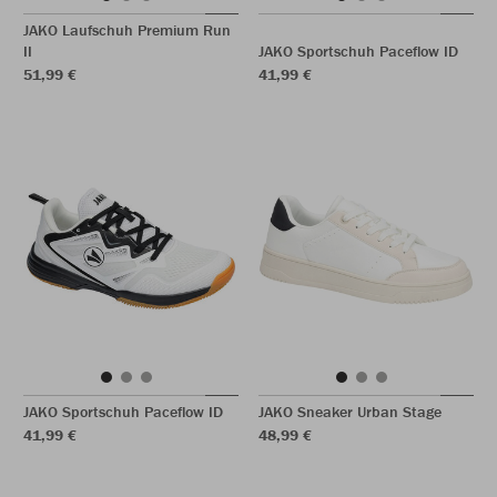
JAKO Laufschuh Premium Run
II
JAKO Sportschuh Paceflow ID
51,99 €
41,99 €
JAKO Sportschuh Paceflow ID
JAKO Sneaker Urban Stage
41,99 €
48,99 €