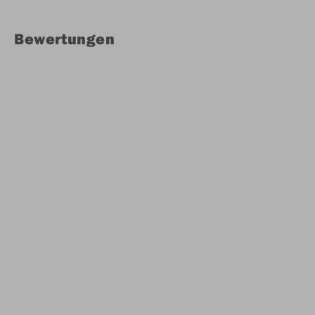
Bewertungen