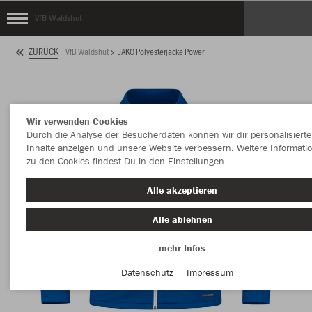
VfB Waldshut
ZURÜCK
VfB Waldshut
JAKO Polyesterjacke Power
Wir verwenden Cookies
Durch die Analyse der Besucherdaten können wir dir personalisierte
Inhalte anzeigen und unsere Website verbessern. Weitere Informati
zu den Cookies findest Du in den Einstellungen.
Alle akzeptieren
Alle ablehnen
mehr Infos
Datenschutz
Impressum