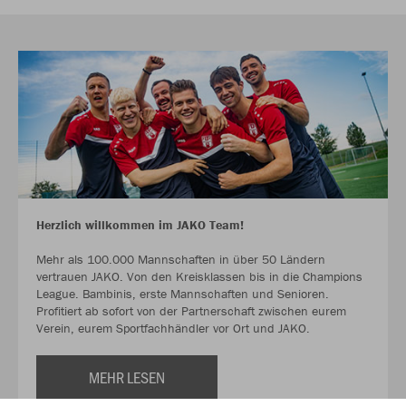
Herzlich willkommen im JAKO Team!
Mehr als 100.000 Mannschaften in über 50 Ländern
vertrauen JAKO. Von den Kreisklassen bis in die Champions
League. Bambinis, erste Mannschaften und Senioren.
Profitiert ab sofort von der Partnerschaft zwischen eurem
Verein, eurem Sportfachhändler vor Ort und JAKO.
MEHR LESEN