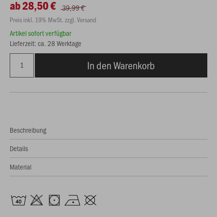
ab 28,50 €
39,99 €
Preis inkl. 19% MwSt. zzgl. Versand
Artikel sofort verfügbar
Lieferzeit: ca. 28 Werktage
In den Warenkorb
Beschreibung
Details
Material