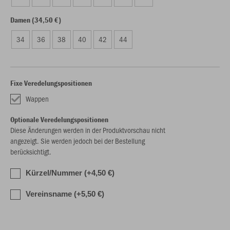
Damen (34,50 €)
34
36
38
40
42
44
Fixe Veredelungspositionen
Wappen
Optionale Veredelungspositionen
Diese Änderungen werden in der Produktvorschau nicht
angezeigt. Sie werden jedoch bei der Bestellung
berücksichtigt.
Kürzel/Nummer (+4,50 €)
Vereinsname (+5,50 €)