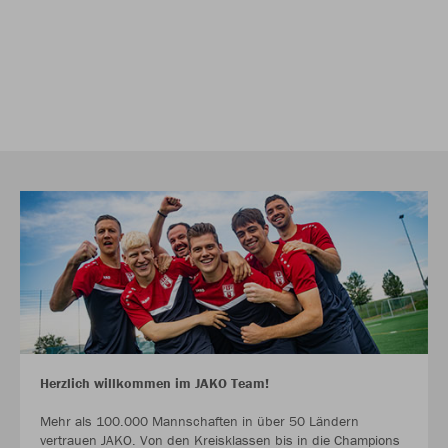
Herzlich willkommen im JAKO Team!
Mehr als 100.000 Mannschaften in über 50 Ländern
vertrauen JAKO. Von den Kreisklassen bis in die Champions