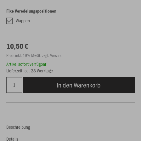
Fixe Veredelungspositionen
Wappen
10,50 €
Preis inkl. 19% MwSt. zzgl. Versand
Artikel sofort verfügbar
Lieferzeit: ca. 28 Werktage
In den Warenkorb
Beschreibung
Details