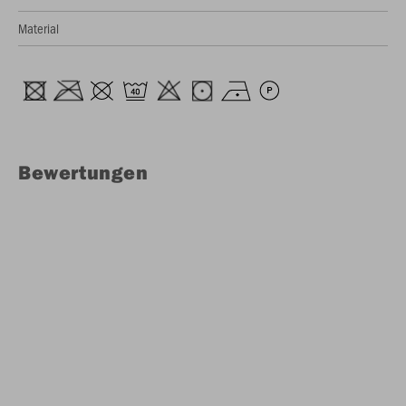
Material
Bewertungen