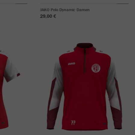
JAKO Polo Dynamic Damen
29,00 €