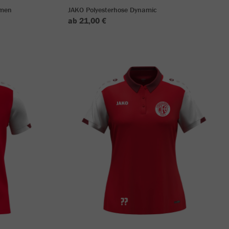
amen
JAKO Polyesterhose Dynamic
ab 21,00 €