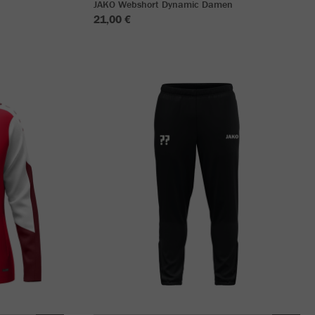
JAKO Webshort Dynamic Damen
21,00 €