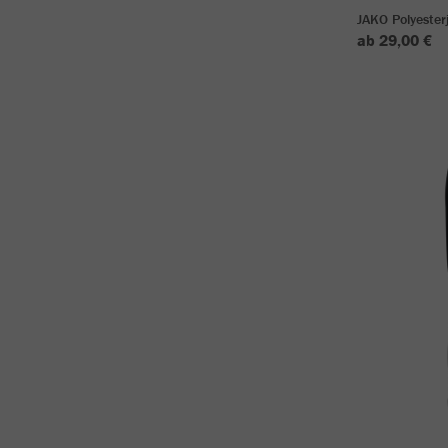
JAKO Polyeste
ab 29,00 €