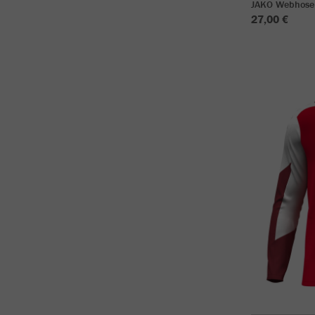
JAKO Webhose
27,00 €