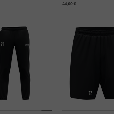
44,00 €