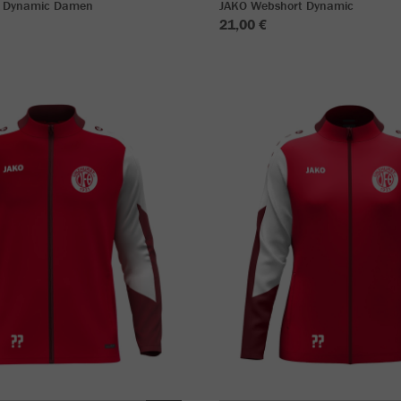
 Dynamic Damen
JAKO Webshort Dynamic
21,00 €