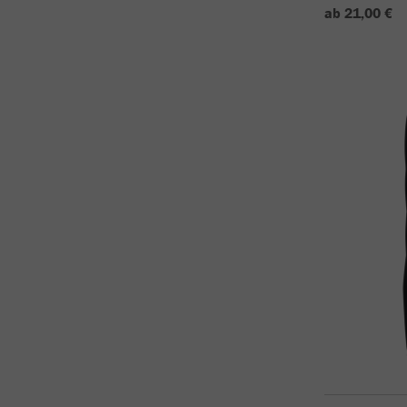
ab 21,00 €