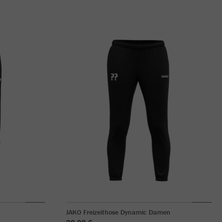
JAKO Freizeithose Dynamic Damen