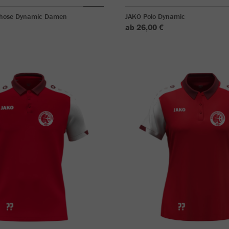
rhose Dynamic Damen
JAKO Polo Dynamic
ab 26,00 €