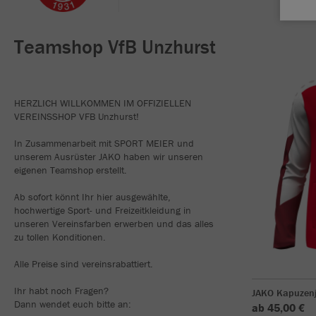
Teamshop VfB Unzhurst
HERZLICH WILLKOMMEN IM OFFIZIELLEN
VEREINSSHOP VFB Unzhurst!
In Zusammenarbeit mit SPORT MEIER und
unserem Ausrüster JAKO haben wir unseren
eigenen Teamshop erstellt.
Ab sofort könnt Ihr hier ausgewählte,
hochwertige Sport- und Freizeitkleidung in
unseren Vereinsfarben erwerben und das alles
zu tollen Konditionen.
Alle Preise sind vereinsrabattiert.
Ihr habt noch Fragen?
JAKO Kapuzen
Dann wendet euch bitte an:
ab 45,00 €