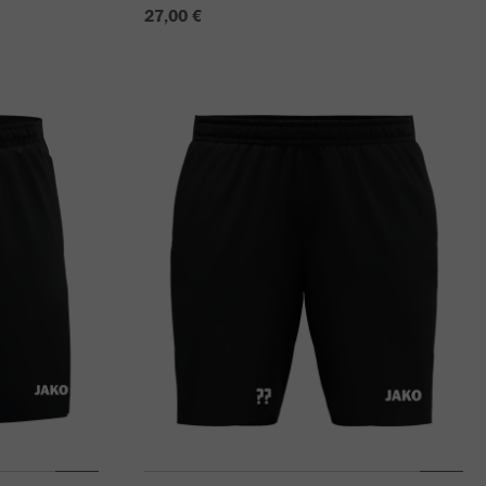
27,00 €