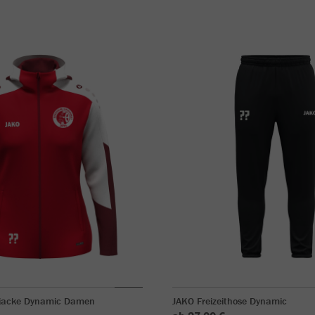
jacke Dynamic Damen
JAKO Freizeithose Dynamic