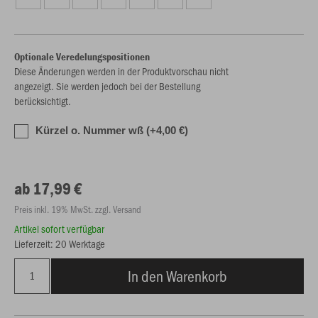
Optionale Veredelungspositionen
Diese Änderungen werden in der Produktvorschau nicht
angezeigt. Sie werden jedoch bei der Bestellung
berücksichtigt.
Kürzel o. Nummer wß (+4,00 €)
ab 17,99 €
Preis inkl. 19% MwSt. zzgl. Versand
Artikel sofort verfügbar
Lieferzeit: 20 Werktage
In den Warenkorb