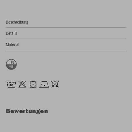
Beschreibung
Details
Material
Bewertungen