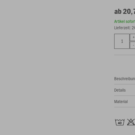
ab 20,
Artikel sofo
Lieferzeit: 
Beschreibu
Details
Material