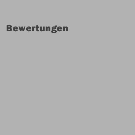
Bewertungen