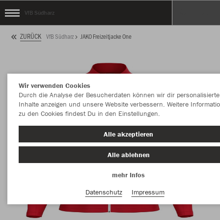
VfB Südharz
ZURÜCK
VfB Südharz
JAKO Freizeitjacke One
Wir verwenden Cookies
Durch die Analyse der Besucherdaten können wir dir personalisierte
Inhalte anzeigen und unsere Website verbessern. Weitere Informati
zu den Cookies findest Du in den Einstellungen.
Alle akzeptieren
Alle ablehnen
mehr Infos
Datenschutz
Impressum