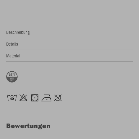
Beschreibung
Details
Material
Bewertungen