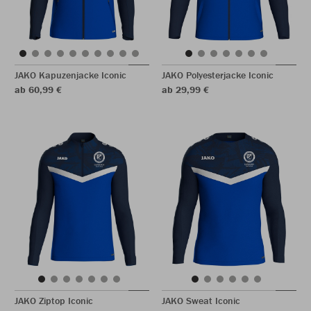
JAKO Kapuzenjacke Iconic
JAKO Polyesterjacke Iconic
ab 60,99 €
ab 29,99 €
JAKO Ziptop Iconic
JAKO Sweat Iconic