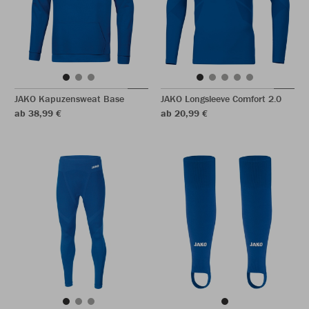
JAKO Kapuzensweat Base
JAKO Longsleeve Comfort 2.0
ab 38,99 €
ab 20,99 €