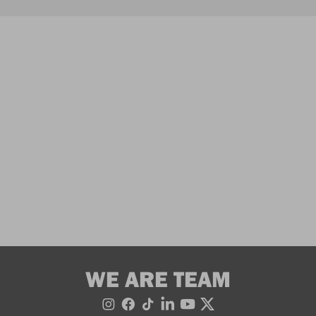
WE ARE TEAM