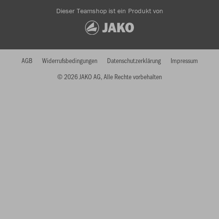
Dieser Teamshop ist ein Produkt von
AGB
Widerrufsbedingungen
Datenschutzerklärung
Impressum
© 2026 JAKO AG, Alle Rechte vorbehalten