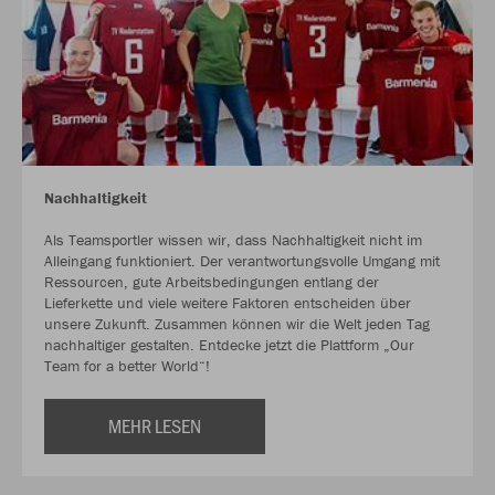
Nachhaltigkeit
Als Teamsportler wissen wir, dass Nachhaltigkeit nicht im
Alleingang funktioniert. Der verantwortungsvolle Umgang mit
Ressourcen, gute Arbeitsbedingungen entlang der
Lieferkette und viele weitere Faktoren entscheiden über
unsere Zukunft. Zusammen können wir die Welt jeden Tag
nachhaltiger gestalten. Entdecke jetzt die Plattform „Our
Team for a better World“!
MEHR LESEN