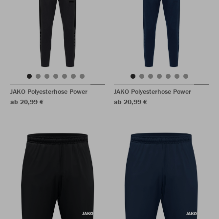
JAKO Polyesterhose Power
JAKO Polyesterhose Power
ab 20,99 €
ab 20,99 €