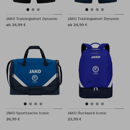
JAKO Trainingsshort Dynamic
JAKO Trainingsshort Dynamic
ab 24,99 €
ab 24,99 €
JAKO Sporttasche Iconic
JAKO Rucksack Iconic
26,99 €
23,99 €