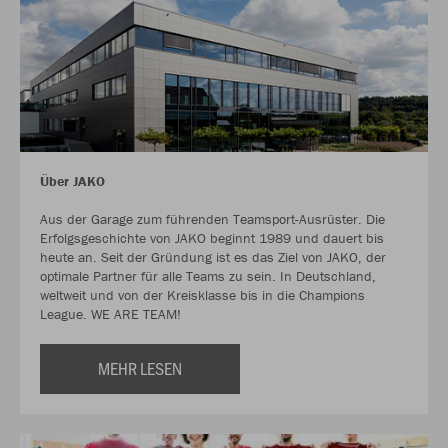
Über JAKO
Aus der Garage zum führenden Teamsport-Ausrüster. Die
Erfolgsgeschichte von JAKO beginnt 1989 und dauert bis
heute an. Seit der Gründung ist es das Ziel von JAKO, der
optimale Partner für alle Teams zu sein. In Deutschland,
weltweit und von der Kreisklasse bis in die Champions
League. WE ARE TEAM!
MEHR LESEN