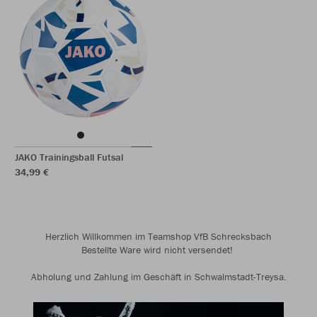
JAKO Trainingsball Futsal
34,99 €
Herzlich Willkommen im Teamshop VfB Schrecksbach
Bestellte Ware wird nicht versendet!
Abholung und Zahlung im Geschäft in Schwalmstadt-Treysa.