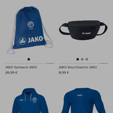
JAKO Gymsack JAKO
JAKO Bauchtasche JAKO
20,99 €
8,99 €