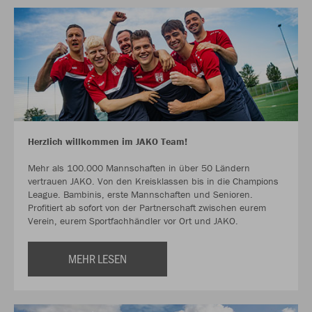
Herzlich willkommen im JAKO Team!
Mehr als 100.000 Mannschaften in über 50 Ländern
vertrauen JAKO. Von den Kreisklassen bis in die Champions
League. Bambinis, erste Mannschaften und Senioren.
Profitiert ab sofort von der Partnerschaft zwischen eurem
Verein, eurem Sportfachhändler vor Ort und JAKO.
MEHR LESEN