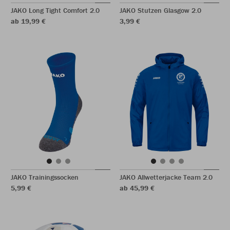
JAKO Long Tight Comfort 2.0
JAKO Stutzen Glasgow 2.0
ab 19,99 €
3,99 €
JAKO Trainingssocken
JAKO Allwetterjacke Team 2.0
5,99 €
ab 45,99 €