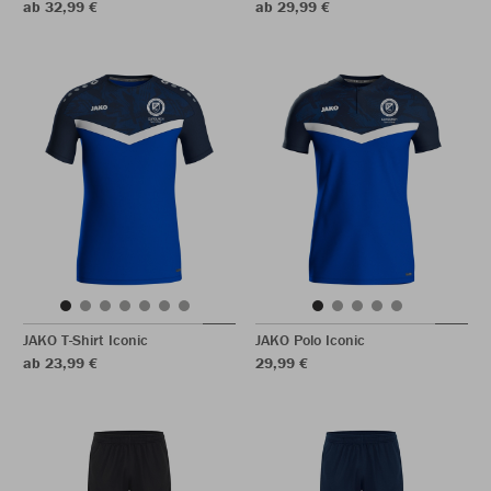
ab 32,99 €
ab 29,99 €
JAKO T-Shirt Iconic
JAKO Polo Iconic
ab 23,99 €
29,99 €