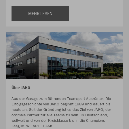
MEHR LESEN
Über JAKO
Aus der Garage zum führenden Teamsport-Ausrüster. Die
Erfolgsgeschichte von JAKO beginnt 1989 und dauert bis
heute an. Seit der Gründung ist es das Ziel von JAKO, der
optimale Partner für alle Teams zu sein. In Deutschland,
weltweit und von der Kreisklasse bis in die Champions
League. WE ARE TEAM!