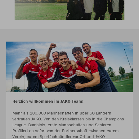
Herzlich willkommen im JAKO Team!
Mehr als 100.000 Mannschaften in über 50 Ländern
vertrauen JAKO. Von den Kreisklassen bis in die Champions
League. Bambinis, erste Mannschaften und Senioren.
Profitiert ab sofort von der Partnerschaft zwischen eurem
Verein, eurem Sportfachhändler vor Ort und JAKO.