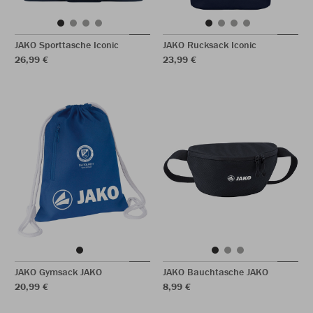
JAKO Sporttasche Iconic
JAKO Rucksack Iconic
26,99 €
23,99 €
JAKO Gymsack JAKO
JAKO Bauchtasche JAKO
20,99 €
8,99 €