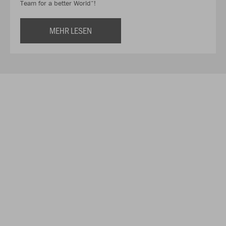
Team for a better World“!
MEHR LESEN