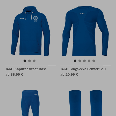
JAKO Kapuzensweat Base
JAKO Longsleeve Comfort 2.0
ab 38,99 €
ab 20,99 €