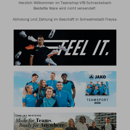
Herzlich Willkommen im Teamshop VfB Schrecksbach
Bestellte Ware wird nicht versendet!
Abholung und Zahlung im Geschäft in Schwalmstadt-Treysa.