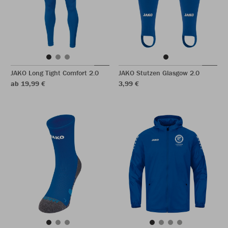
JAKO Long Tight Comfort 2.0
JAKO Stutzen Glasgow 2.0
ab 19,99 €
3,99 €