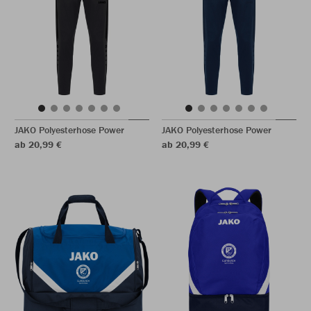
JAKO Polyesterhose Power
JAKO Polyesterhose Power
ab 20,99 €
ab 20,99 €