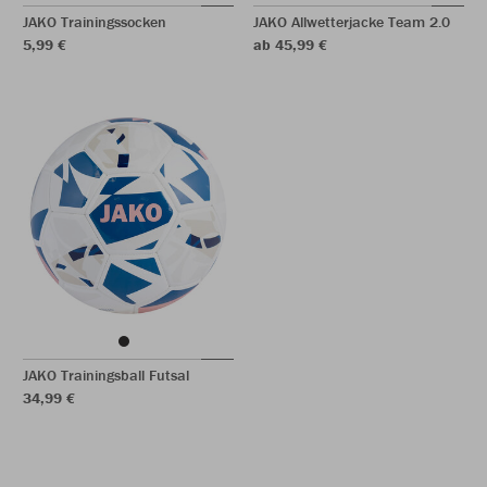
JAKO Trainingssocken
JAKO Allwetterjacke Team 2.0
5,99 €
ab 45,99 €
JAKO Trainingsball Futsal
34,99 €