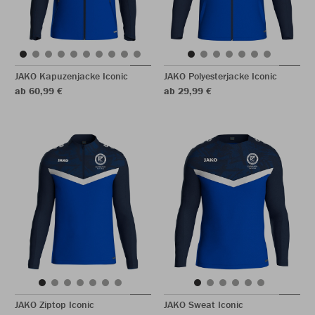
JAKO Kapuzenjacke Iconic
JAKO Polyesterjacke Iconic
ab 60,99 €
ab 29,99 €
JAKO Ziptop Iconic
JAKO Sweat Iconic