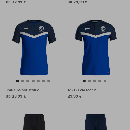
ab 32,99 €
ab 29,99 €
JAKO T-Shirt Iconic
JAKO Polo Iconic
ab 23,99 €
29,99 €