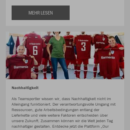
MEHR LESEN
Nachhaltigkeit
Als Teamsportler wissen wir, dass Nachhaltigkeit nicht im
Alleingang funktioniert. Der verantwortungsvolle Umgang mit
Ressourcen, gute Arbeitsbedingungen entlang der
Lieferkette und viele weitere Faktoren entscheiden über
unsere Zukunft. Zusammen können wir die Welt jeden Tag
nachhaltiger gestalten. Entdecke jetzt die Plattform „Our