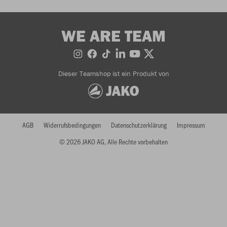
WE ARE TEAM
Dieser Teamshop ist ein Produkt von
AGB
Widerrufsbedingungen
Datenschutzerklärung
Impressum
© 2026 JAKO AG, Alle Rechte vorbehalten