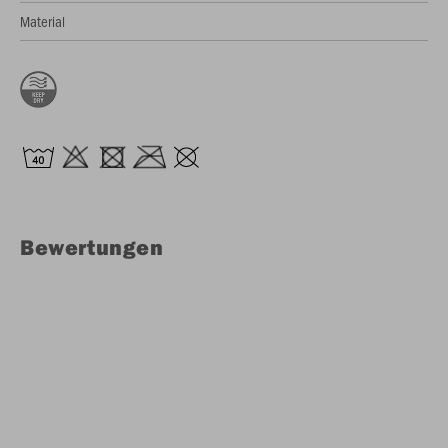
Material
Bewertungen