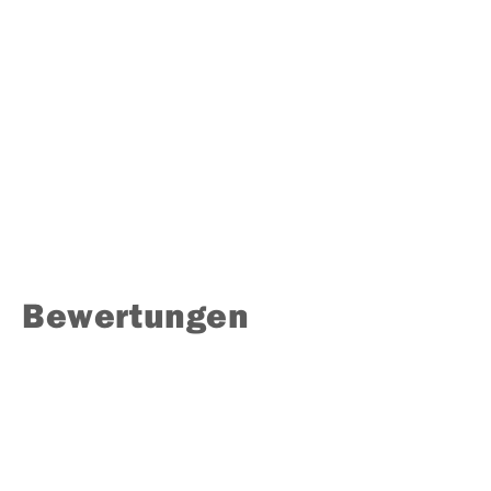
Bewertungen