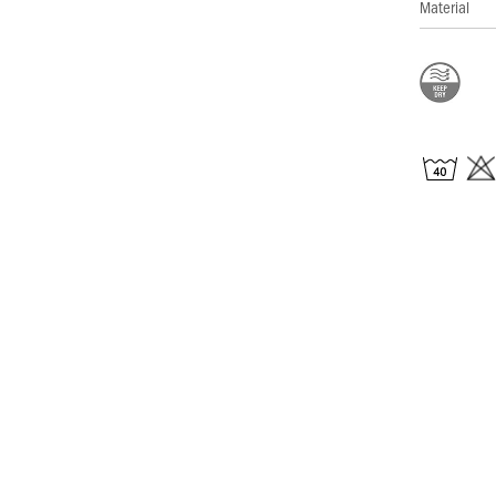
Material