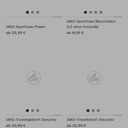
JAKO Sporthose Manchester
JAKO Sporthose Power
2.0 ohne Innenslip
ab 12,99 €
ab 8,99 €
JAKO Trainingsshort Dynamic
JAKO Freizeitshort Dynamic
ab 15,99 €
ab 22,99 €