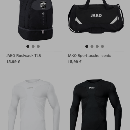
JAKO Rucksack TLS
JAKO Sporttasche Iconic
15,99 €
15,99 €