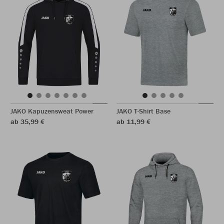
JAKO Kapuzensweat Power
JAKO T-Shirt Base
ab 35,99 €
ab 11,99 €