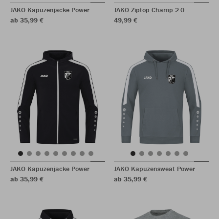
JAKO Kapuzenjacke Power
JAKO Ziptop Champ 2.0
ab 35,99 €
49,99 €
JAKO Kapuzenjacke Power
JAKO Kapuzensweat Power
ab 35,99 €
ab 35,99 €