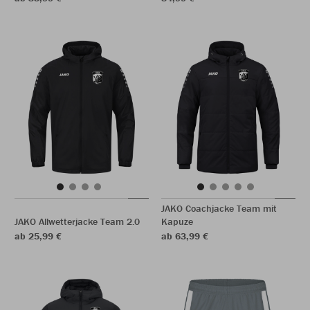
JAKO Coachjacke Team mit
JAKO Allwetterjacke Team 2.0
Kapuze
ab 25,99 €
ab 63,99 €