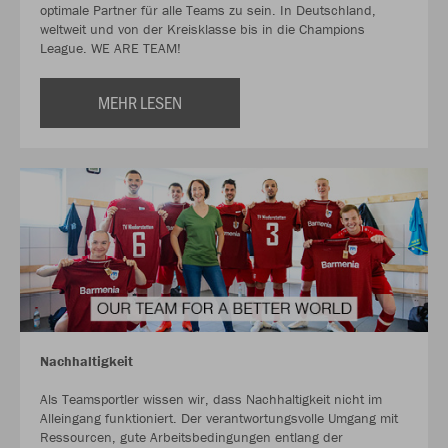
optimale Partner für alle Teams zu sein. In Deutschland,
weltweit und von der Kreisklasse bis in die Champions
League. WE ARE TEAM!
MEHR LESEN
Nachhaltigkeit
Als Teamsportler wissen wir, dass Nachhaltigkeit nicht im
Alleingang funktioniert. Der verantwortungsvolle Umgang mit
Ressourcen, gute Arbeitsbedingungen entlang der