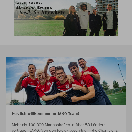
Herzlich willkommen im JAKO Team!
Mehr als 100.000 Mannschaften in über 50 Ländern
vertrauen JAKO. Von den Kreisklassen bis in die Champions