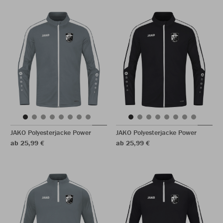
JAKO Polyesterjacke Power
JAKO Polyesterjacke Power
ab 25,99 €
ab 25,99 €