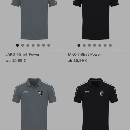
JAKO T-Shirt Power
JAKO T-Shirt Power
ab 15,99 €
ab 15,99 €