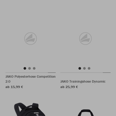
JAKO Polyesterhose Competition
2.0
JAKO Trainingshose Dynamic
ab 15,99 €
ab 25,99 €