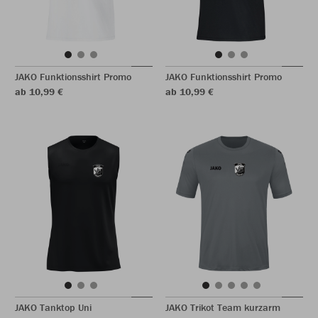
JAKO Funktionsshirt Promo
JAKO Funktionsshirt Promo
ab 10,99 €
ab 10,99 €
JAKO Tanktop Uni
JAKO Trikot Team kurzarm