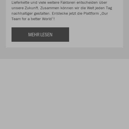
Lieferkette und viele weitere Faktoren entscheiden über
unsere Zukunft. Zusammen können wir die Welt jeden Tag
nachhaltiger gestalten. Entdecke jetzt die Plattform „Our
Team for a better World“!
MEHR LESEN