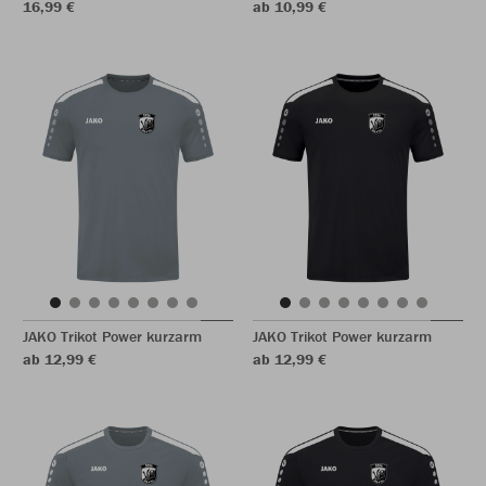
16,99 €
ab 10,99 €
JAKO Trikot Power kurzarm
JAKO Trikot Power kurzarm
ab 12,99 €
ab 12,99 €