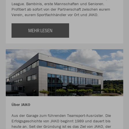
League. Bambinis, erste Mannschaften und Senioren.
Profitiert ab sofort von der Partnerschaft zwischen eurem
Verein, eurem Sportfachhändler vor Ort und JAKO.
MEHR LESEN
Über JAKO
Aus der Garage zum führenden Teamsport-Ausrüster. Die
Erfolgsgeschichte von JAKO beginnt 1989 und dauert bis
heute an. Seit der Gründung ist es das Ziel von JAKO, der