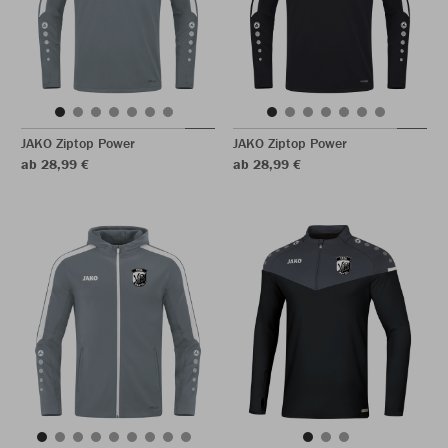
JAKO Ziptop Power
JAKO Ziptop Power
ab 28,99 €
ab 28,99 €