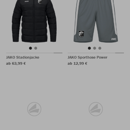
JAKO Stadionjacke
JAKO Sporthose Power
ab 63,99 €
ab 12,99 €