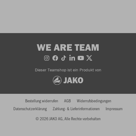
WE ARE TEAM
Dieser Teamshop ist ein Produkt von
Bestellung widerrufen
AGB
Widerrufsbedingungen
Datenschutzerklärung
Zahlung- & Lieferinformationen
Impressum
© 2026 JAKO AG, Alle Rechte vorbehalten