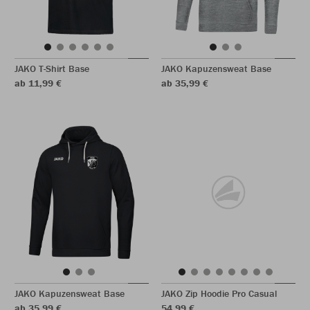
JAKO T-Shirt Base
JAKO Kapuzensweat Base
ab 11,99 €
ab 35,99 €
JAKO Kapuzensweat Base
JAKO Zip Hoodie Pro Casual
ab 35,99 €
54,99 €