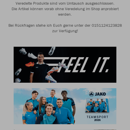
Veredelte Produkte sind vom Umtausch ausgeschlossen.
Die Artikel können vorab ohne Veredelung im Shop anprobiert
werden.
Bei Rückfragen stehe ich Euch gerne unter der 0151124123828
zur Verfügung!