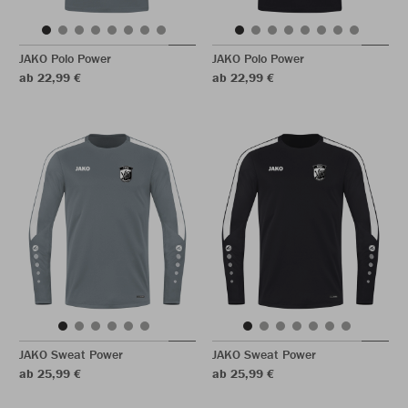
JAKO Polo Power
JAKO Polo Power
ab 22,99 €
ab 22,99 €
JAKO Sweat Power
JAKO Sweat Power
ab 25,99 €
ab 25,99 €