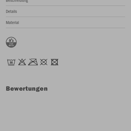
Beschreibung
Details
Material
Bewertungen