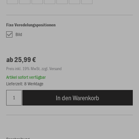
Fixe Veredelungspositionen
Bild
ab 25,99 €
Preis inkl. 19% MwSt. zzgl. Versand
Artikel sofort verfügbar
Lieferzeit: 8 Werktage
In den Warenkorb