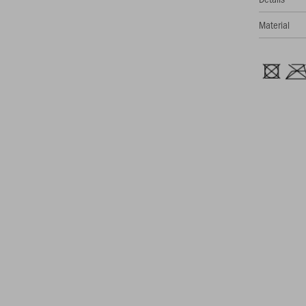
Material