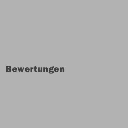
Bewertungen