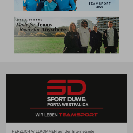
HERZLICH WILLKOMMEN auf der Internetseite