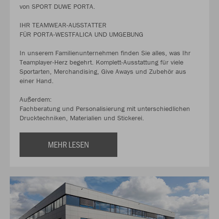
von SPORT DUWE PORTA.
IHR TEAMWEAR-AUSSTATTER
FÜR PORTA-WESTFALICA UND UMGEBUNG
In unserem Familienunternehmen finden Sie alles, was Ihr
Teamplayer-Herz begehrt. Komplett-Ausstattung für viele
Sportarten, Merchandising, Give Aways und Zubehör aus
einer Hand.
Außerdem:
Fachberatung und Personalisierung mit unterschiedlichen
Drucktechniken, Materialien und Stickerei.
MEHR LESEN