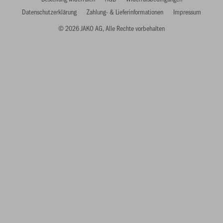
Datenschutzerklärung
Zahlung- & Lieferinformationen
Impressum
© 2026 JAKO AG, Alle Rechte vorbehalten