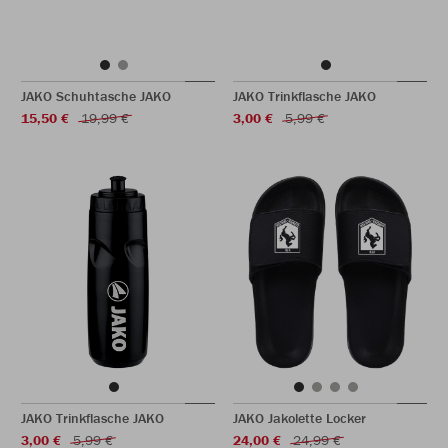
JAKO Schuhtasche JAKO
JAKO Trinkflasche JAKO
15,50 €
19,99 €
3,00 €
5,99 €
JAKO Trinkflasche JAKO
JAKO Jakolette Locker
3,00 €
5,99 €
24,00 €
24,99 €