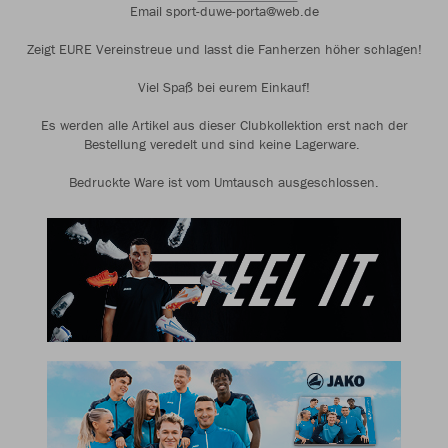
Email sport-duwe-porta@web.de
Zeigt EURE Vereinstreue und lasst die Fanherzen höher schlagen!
Viel Spaß bei eurem Einkauf!
Es werden alle Artikel aus dieser Clubkollektion erst nach der
Bestellung veredelt und sind keine Lagerware.
Bedruckte Ware ist vom Umtausch ausgeschlossen.