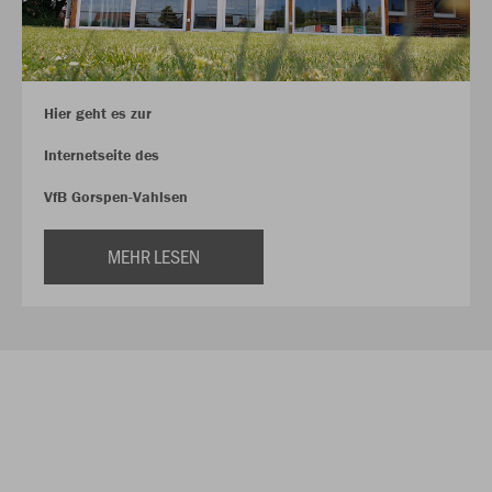
Hier geht es zur
Internetseite des
VfB Gorspen-Vahlsen
MEHR LESEN