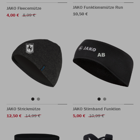
JAKO Funktionsmütze Run
JAKO Fleecemütze
10,50 €
4,00 €
8,99 €
JAKO Strickmütze
JAKO Stirnband Funktion
12,50 €
14,99 €
5,00 €
10,99 €