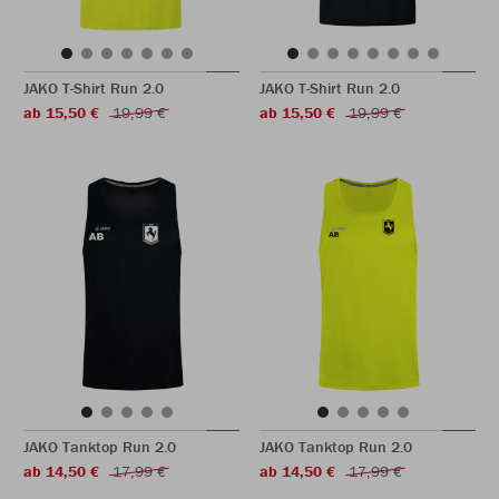
JAKO T-Shirt Run 2.0
JAKO T-Shirt Run 2.0
ab 15,50 €
19,99 €
ab 15,50 €
19,99 €
JAKO Tanktop Run 2.0
JAKO Tanktop Run 2.0
ab 14,50 €
17,99 €
ab 14,50 €
17,99 €