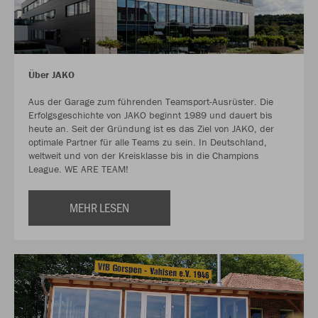
Über JAKO
Aus der Garage zum führenden Teamsport-Ausrüster. Die
Erfolgsgeschichte von JAKO beginnt 1989 und dauert bis
heute an. Seit der Gründung ist es das Ziel von JAKO, der
optimale Partner für alle Teams zu sein. In Deutschland,
weltweit und von der Kreisklasse bis in die Champions
League. WE ARE TEAM!
MEHR LESEN