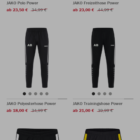
JAKO Polo Power
JAKO Freizeithose Power
ab 23,50 €
34,99 €
ab 23,00 €
44,99 €
JAKO Polyesterhose Power
JAKO Trainingshose Power
ab 18,00 €
34,99 €
ab 21,00 €
39,99 €