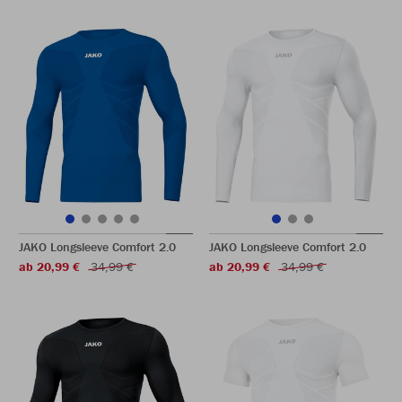
JAKO Longsleeve Comfort 2.0
JAKO Longsleeve Comfort 2.0
ab 20,99 €
34,99 €
ab 20,99 €
34,99 €