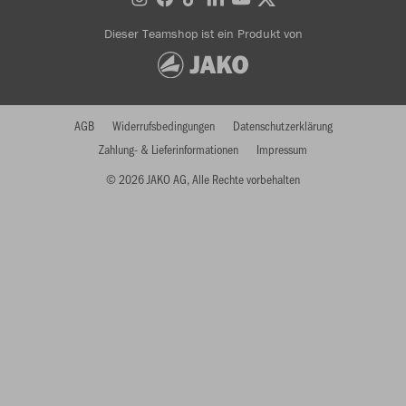
Dieser Teamshop ist ein Produkt von
AGB
Widerrufsbedingungen
Datenschutzerklärung
Zahlung- & Lieferinformationen
Impressum
© 2026 JAKO AG, Alle Rechte vorbehalten