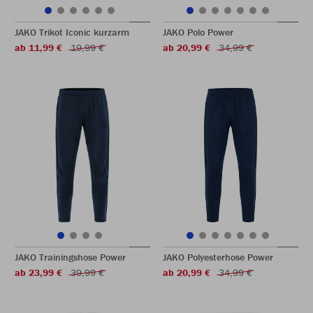
JAKO Trikot Iconic kurzarm
JAKO Polo Power
ab 11,99 €
19,99 €
ab 20,99 €
34,99 €
JAKO Trainingshose Power
JAKO Polyesterhose Power
ab 23,99 €
39,99 €
ab 20,99 €
34,99 €