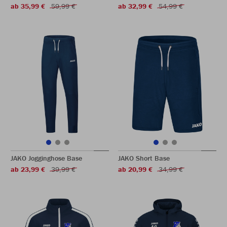
ab 35,99 €
59,99 €
ab 32,99 €
54,99 €
JAKO Jogginghose Base
JAKO Short Base
ab 23,99 €
39,99 €
ab 20,99 €
34,99 €