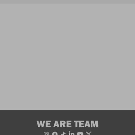
WE ARE TEAM