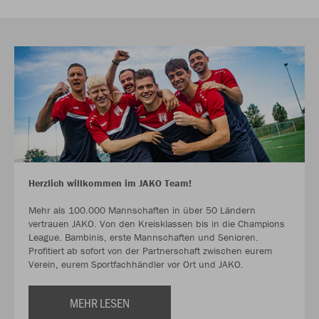
Herzlich willkommen im JAKO Team!
Mehr als 100.000 Mannschaften in über 50 Ländern
vertrauen JAKO. Von den Kreisklassen bis in die Champions
League. Bambinis, erste Mannschaften und Senioren.
Profitiert ab sofort von der Partnerschaft zwischen eurem
Verein, eurem Sportfachhändler vor Ort und JAKO.
MEHR LESEN