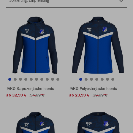
JAKO Kapuzenjacke Iconic
JAKO Polyesterjacke Iconic
ab 32,99 €
54,99 €
ab 23,99 €
39,99 €