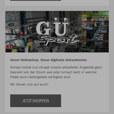
Unser Onlineshop. Unser digitales Schaufenster.
Schaut vorbei und shoppt unsere aktuellsten Angebote ganz
bequem von der Couch aus oder schaut nach in welcher
Filiale eure Lieblingsteile verfügbar sind.
Wir freuen uns auf euch!
JETZT SHOPPEN