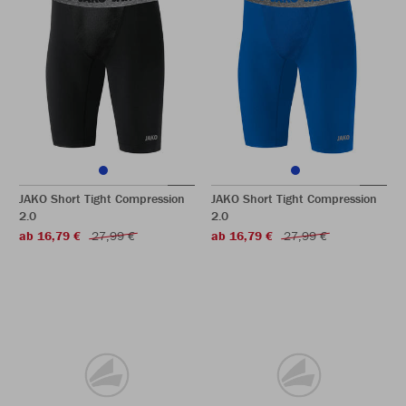
JAKO Short Tight Compression
JAKO Short Tight Compression
2.0
2.0
ab 16,79 €
27,99 €
ab 16,79 €
27,99 €