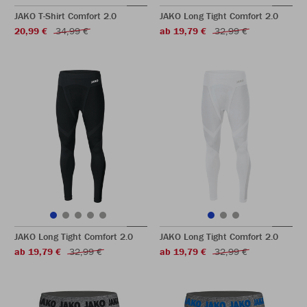
JAKO T-Shirt Comfort 2.0
JAKO Long Tight Comfort 2.0
20,99 €
34,99 €
ab 19,79 €
32,99 €
JAKO Long Tight Comfort 2.0
JAKO Long Tight Comfort 2.0
ab 19,79 €
32,99 €
ab 19,79 €
32,99 €