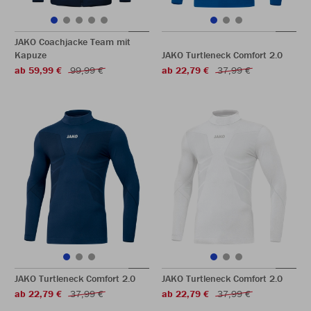
JAKO Coachjacke Team mit
Kapuze
JAKO Turtleneck Comfort 2.0
ab 59,99 €
99,99 €
ab 22,79 €
37,99 €
JAKO Turtleneck Comfort 2.0
JAKO Turtleneck Comfort 2.0
ab 22,79 €
37,99 €
ab 22,79 €
37,99 €