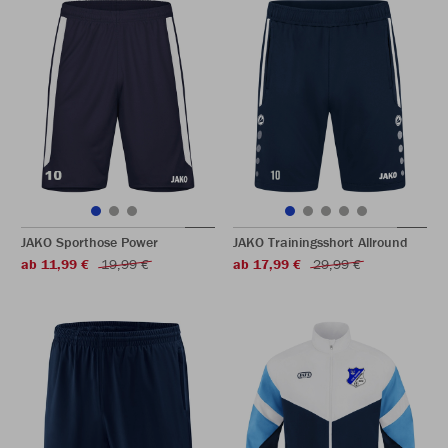
JAKO Sporthose Power
JAKO Trainingsshort Allround
ab 11,99 €
19,99 €
ab 17,99 €
29,99 €