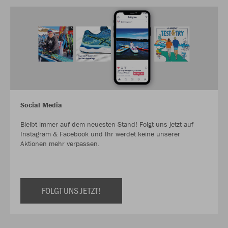
Social Media
Bleibt immer auf dem neuesten Stand! Folgt uns jetzt auf
Instagram & Facebook und Ihr werdet keine unserer
Aktionen mehr verpassen.
FOLGT UNS JETZT!