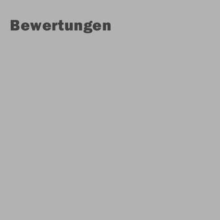
Bewertungen