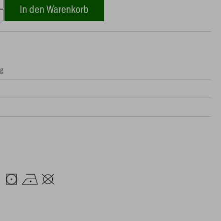
In den Warenkorb
ng