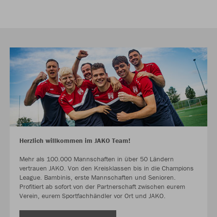
Herzlich willkommen im JAKO Team!
Mehr als 100.000 Mannschaften in über 50 Ländern
vertrauen JAKO. Von den Kreisklassen bis in die Champions
League. Bambinis, erste Mannschaften und Senioren.
Profitiert ab sofort von der Partnerschaft zwischen eurem
Verein, eurem Sportfachhändler vor Ort und JAKO.