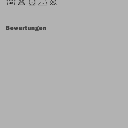
Bewertungen