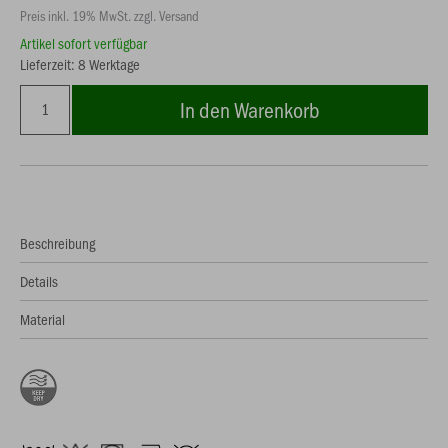
Preis inkl. 19% MwSt. zzgl. Versand
Artikel sofort verfügbar
Lieferzeit: 8 Werktage
In den Warenkorb
Beschreibung
Details
Material