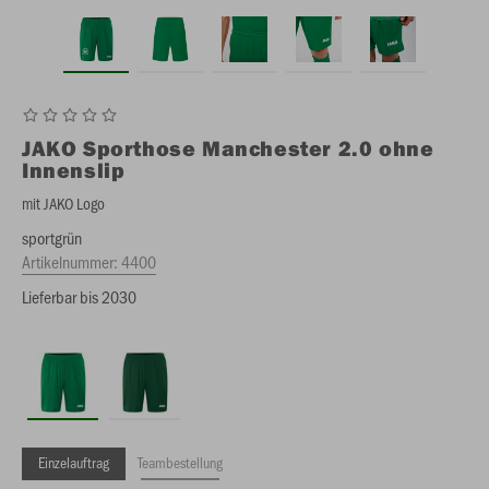
JAKO
Sporthose Manchester 2.0 ohne
Innenslip
mit JAKO Logo
sportgrün
Artikelnummer:
4400
Lieferbar bis 2030
Einzelauftrag
Teambestellung