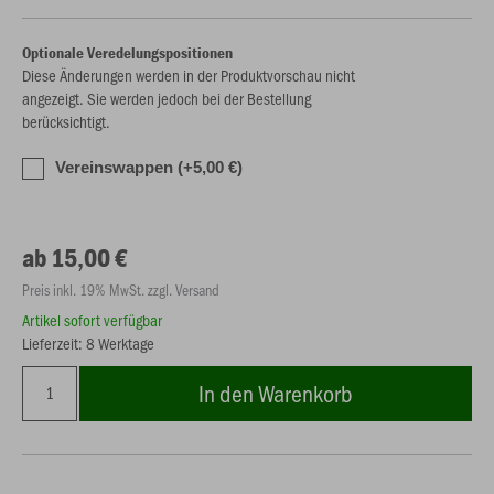
Optionale Veredelungspositionen
Diese Änderungen werden in der Produktvorschau nicht
angezeigt. Sie werden jedoch bei der Bestellung
berücksichtigt.
Vereinswappen (+5,00 €)
ab 15,00 €
Preis inkl. 19% MwSt. zzgl. Versand
Artikel sofort verfügbar
Lieferzeit: 8 Werktage
In den Warenkorb