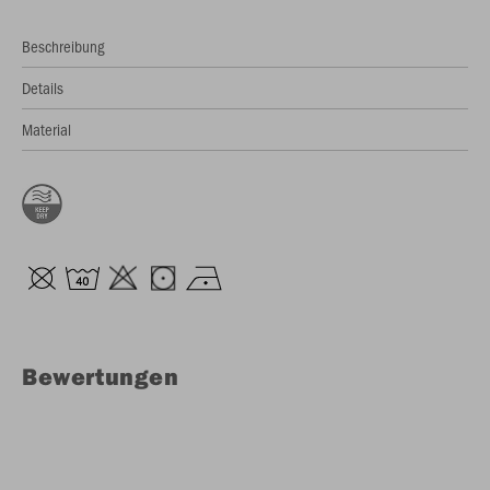
Beschreibung
Details
Material
Bewertungen