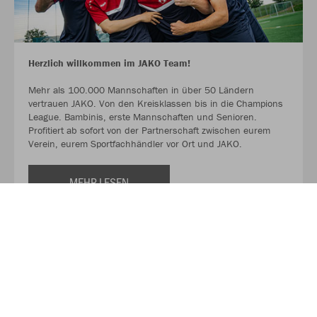
Herzlich willkommen im JAKO Team!
Mehr als 100.000 Mannschaften in über 50 Ländern
vertrauen JAKO. Von den Kreisklassen bis in die Champions
League. Bambinis, erste Mannschaften und Senioren.
Profitiert ab sofort von der Partnerschaft zwischen eurem
Verein, eurem Sportfachhändler vor Ort und JAKO.
MEHR LESEN