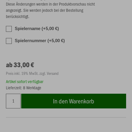
Diese Änderungen werden in der Produktvorschau nicht
angezeigt. Sie werden jedoch bei der Bestellung
berücksichtigt.
Spielername (+5,00 €)
Spielernummer (+5,00 €)
ab 33,00 €
Preis inkl. 19% MwSt. zzgl. Versand
Artikel sofort verfügbar
Lieferzeit: 8 Werktage
In den Warenkorb