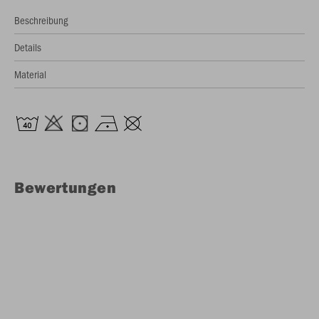
Beschreibung
Details
Material
Bewertungen