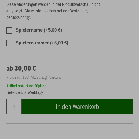
Diese Änderungen werden in der Produktvorschau nicht
angezeigt. Sie werden jedoch bei der Bestellung
berücksichtigt.
Spielername (+5,00 €)
Spielernummer (+5,00 €)
ab 30,00 €
Preis inkl. 19% MwSt. zzgl. Versand
Artikel sofort verfügbar
Lieferzeit: 8 Werktage
In den Warenkorb