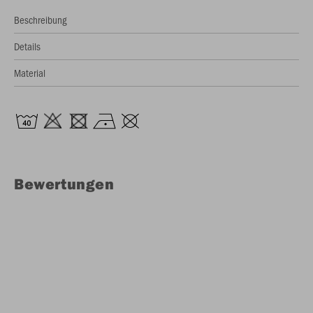
Beschreibung
Details
Material
Bewertungen